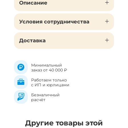
Описание
Условия сотрудничества
Доставка
Минимальный
заказ от 40 000 ₽
Работаем только
с ИП и юрлицами
Безналичный
расчёт
Другие товары этой