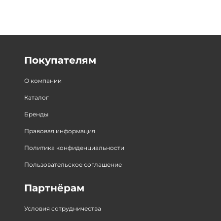
Покупателям
О компании
Каталог
Бренды
Правовая информация
Политика конфиденциальности
Пользовательское соглашение
Партнёрам
Условия сотрудничества