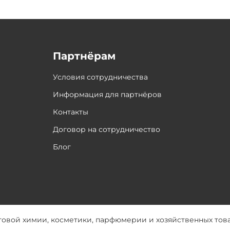
Партнёрам
Условия сотрудничества
Информация для партнёров
Контакты
Договор на сотрудничество
Блог
товой химии, косметики, парфюмерии и хозяйственных тов