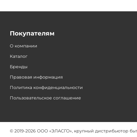
Покупателям
О компании
Каталог
Бренды
Правовая информация
Политика конфиденциальности
Пользовательское соглашение
© 2019-2026 ООО «ЭЛАСГО», крупный дистрибьютор бы