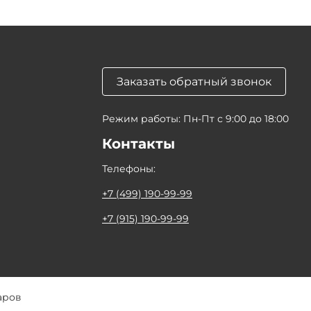
Заказать обратный звонок
Режим работы: Пн-Пт с 9:00 до 18:00
Контакты
Телефоны:
+7 (499) 190-99-99
+7 (915) 190-99-99
аров