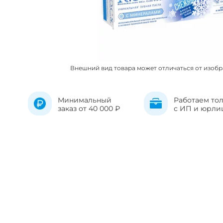
Внешний вид товара может отличаться от изоб
Минимальный
Работаем то
заказ от 40 000 ₽
с ИП и юрли