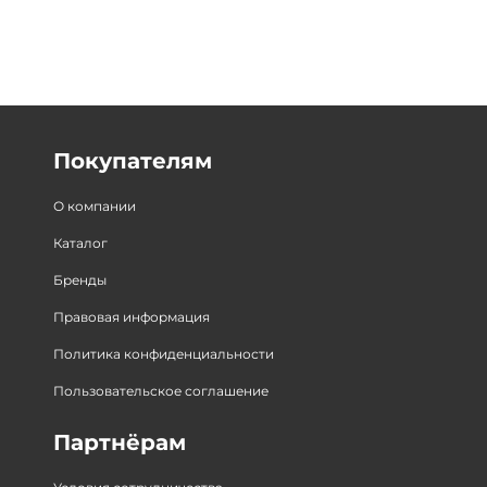
Покупателям
О компании
Каталог
Бренды
Правовая информация
Политика конфиденциальности
Пользовательское соглашение
Партнёрам