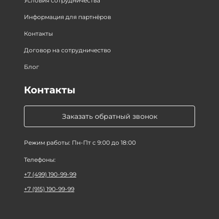
Условия сотрудничества
Информация для партнёров
Контакты
Договор на сотрудничество
Блог
Контакты
Заказать обратный звонок
Режим работы: Пн-Пт с 9:00 до 18:00
Телефоны:
+7 (499) 190-99-99
+7 (915) 190-99-99