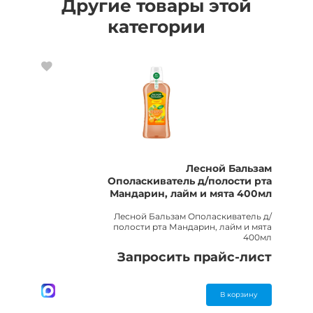
Другие товары этой
категории
Лесной Бальзам
Ополаскиватель д/полости рта
Мандарин, лайм и мята 400мл
Лесной Бальзам Ополаскиватель д/
полости рта Мандарин, лайм и мята
400мл
Запросить прайс-лист
В корзину