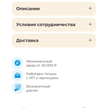
Описание
Условия сотрудничества
Доставка
Минимальный
заказ от 40 000 ₽
Работаем только
с ИП и юрлицами
Безналичный
расчёт