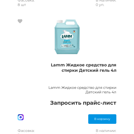
Фасовка:
В наличии:
8 шт
0 уп.
Lamm Жидкое средство для
стирки Детский гель 4л
Lamm Жидкое средство для стирки
Детский гель 4л
Запросить прайс-лист
В корзину
Фасовка:
В наличии: