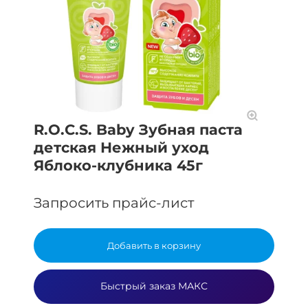
R.O.C.S. Baby Зубная паста
детская Нежный уход
Яблоко-клубника 45г
Запросить прайс-лист
Добавить в корзину
Быстрый заказ МАКС