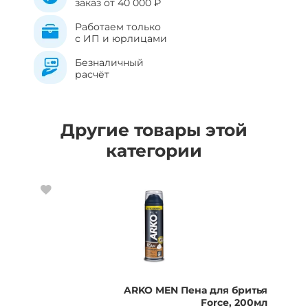
заказ от 40 000 ₽
Работаем только
с ИП и юрлицами
Безналичный
расчёт
Другие товары этой
категории
ARKO MEN Пена для бритья
Force, 200мл