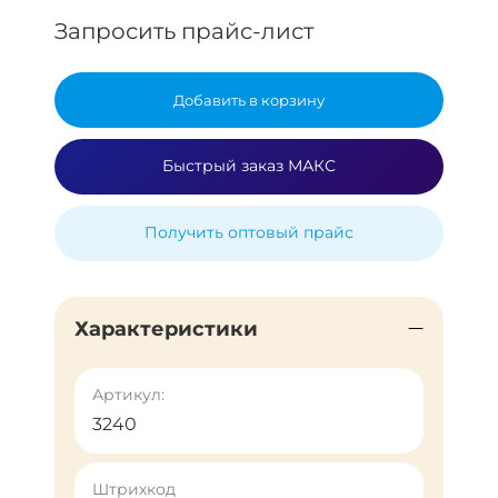
Запросить прайс-лист
Добавить в корзину
Быстрый заказ МАКС
Получить оптовый прайс
Характеристики
Артикул:
3240
Штрихкод