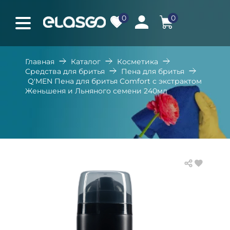
0
0
Главная
Каталог
Косметика
Средства для бритья
Пена для бритья
Q'MEN Пена для бритья Comfort с экстрактом
Женьшеня и Льняного семени 240мл