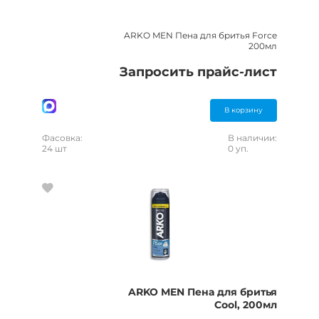
ARKO MEN Пена для бритья Force
200мл
Запросить прайс-лист
В корзину
Фасовка:
В наличии:
24 шт
0 уп.
ARKO MEN Пена для бритья
Cool, 200мл