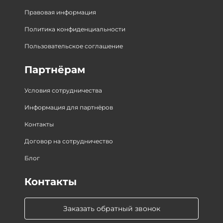
Правовая информация
Политика конфиденциальности
Пользовательское соглашение
Партнёрам
Условия сотрудничества
Информация для партнёров
Контакты
Договор на сотрудничество
Блог
Контакты
Заказать обратный звонок