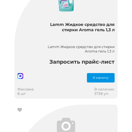
Lamm Жидкое средство для
стирки Aroma гель 1,3 л
Lamm Жидкое средство для стирки
Aroma гель 1,3 л
Запросить прайс-лист
В корзину
Фасовка:
В наличии:
8 шт
3738 уп.