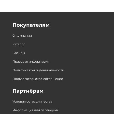
Покупателям
О компании
Каталог
Бренды
Правовая информация
Политика конфиденциальности
Пользовательское соглашение
Партнёрам
Условия сотрудничества
Информация для партнёров