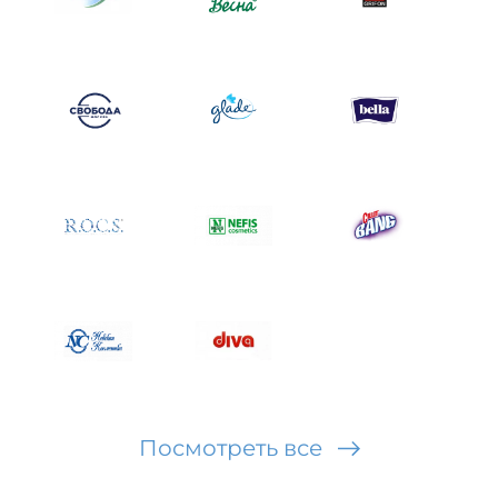
Посмотреть все