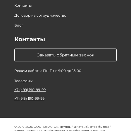
Контакты
Договор на сотрудничество
Блог
Контакты
Заказать обратный звонок
Режим работы: Пн-Пт с 9:00 до 18:00
Телефоны:
+7 (499) 190-99-99
+7 (915) 190-99-99
© 2019-2026 ООО «ЭЛАСГО», крупный дистрибьютор бытовой
химии, косметики, парфюмерии и хозяйственных товаров