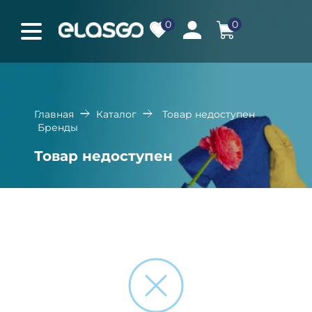
0
0
Главная
Каталог
Товар недоступен
Бренды
Товар недоступен