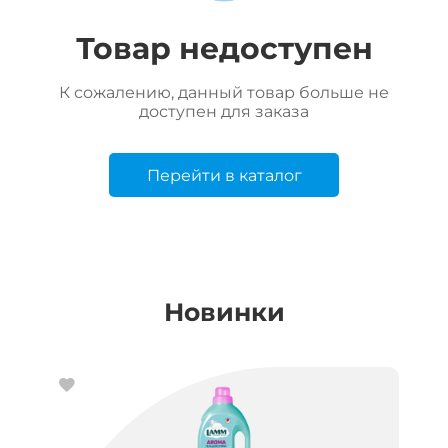
Товар недоступен
К сожалению, данный товар больше не
доступен для заказа
Перейти в каталог
Новинки