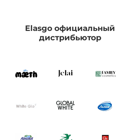
Elasgo официальный
дистрибьютор