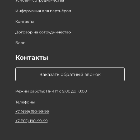
Условия сотрудничества
Информация для партнёров
Контакты
Договор на сотрудничество
Блог
Контакты
Заказать обратный звонок
Режим работы: Пн-Пт с 9:00 до 18:00
Телефоны:
+7 (499) 190-99-99
+7 (915) 190-99-99