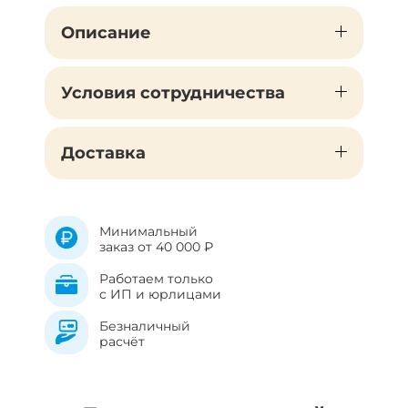
Описание
Условия сотрудничества
Доставка
Минимальный
заказ от 40 000 ₽
Работаем только
с ИП и юрлицами
Безналичный
расчёт