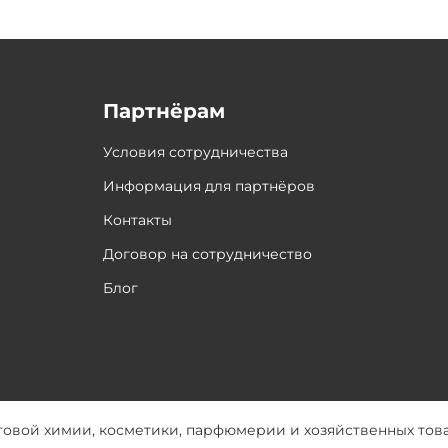
Партнёрам
Условия сотрудничества
Информация для партнёров
Контакты
Договор на сотрудничество
Блог
товой химии, косметики, парфюмерии и хозяйственных тов