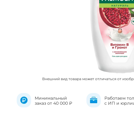
Внешний вид товара может отличаться от изоб
Минимальный
Работаем то
заказ от 40 000 ₽
с ИП и юрли