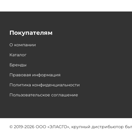
Покупателям
О компании
Каталог
Бренды
Правовая информация
Политика конфиденциальности
Пользовательское соглашение
© 2019-2026 ООО «ЭЛАСГО», крупный дистрибьютор бы