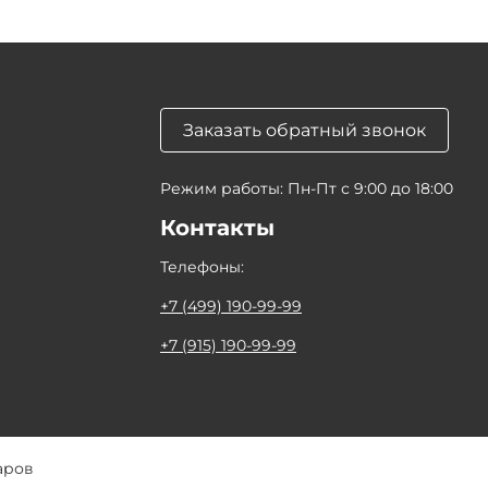
Заказать обратный звонок
Режим работы: Пн-Пт с 9:00 до 18:00
Контакты
Телефоны:
+7 (499) 190-99-99
+7 (915) 190-99-99
аров