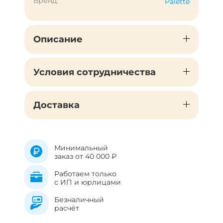
Бренд:
Palette
Описание
Условия сотрудничества
Доставка
Минимальный
заказ от 40 000 ₽
Работаем только
с ИП и юрлицами
Безналичный
расчёт