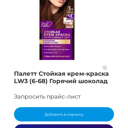
Палетт Стойкая крем-краска
LW3 (6-68) Горячий шоколад
Запросить прайс-лист
Добавить в корзину