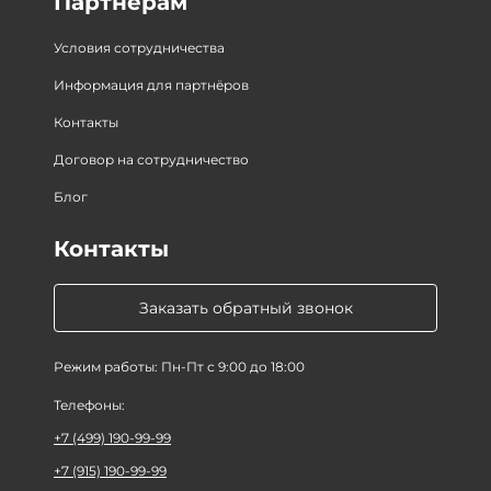
Партнёрам
Условия сотрудничества
Информация для партнёров
Контакты
Договор на сотрудничество
Блог
Контакты
Заказать обратный звонок
Режим работы: Пн-Пт с 9:00 до 18:00
Телефоны:
+7 (499) 190-99-99
+7 (915) 190-99-99