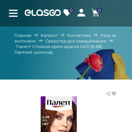
0
0
Главная
Каталог
Косметика
Уход за
волосами
Средства для окрашивания
Палетт Стойкая крем-краска LW3 (6-68)
Горячий шоколад