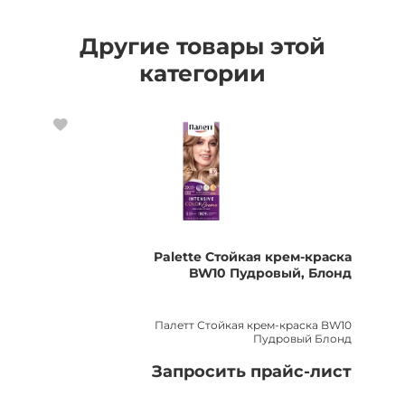
Другие товары этой
категории
Palette Стойкая крем-краска
BW10 Пудровый, Блонд
Палетт Стойкая крем-краска BW10
Пудровый Блонд
Запросить прайс-лист