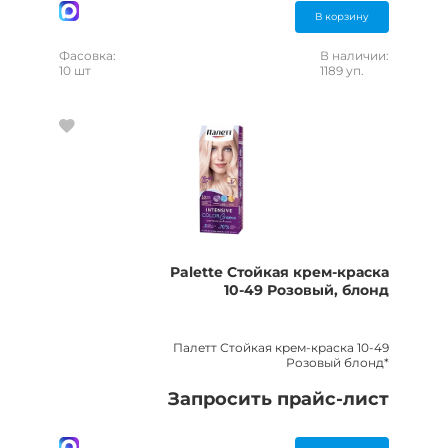
В корзину
Фасовка:
В наличии:
10 шт
1189 уп.
Palette Стойкая крем-краска
10-49 Розовый, блонд
Палетт Стойкая крем-краска 10-49
Розовый блонд*
Запросить прайс-лист