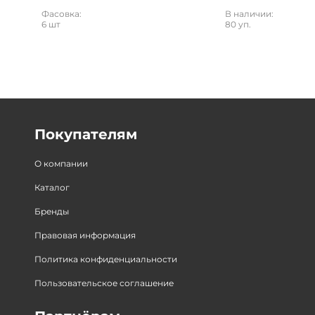
Фасовка:
В наличии:
6 шт
80 уп.
Покупателям
О компании
Каталог
Бренды
Правовая информация
Политика конфиденциальности
Пользовательское соглашение