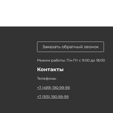
Заказать обратный звонок
Режим работы: Пн-Пт с 9:00 до 18:00
Контакты
Телефоны:
+7 (499) 190-99-99
+7 (915) 190-99-99