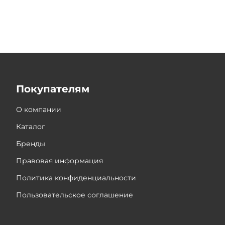
Покупателям
О компании
Каталог
Бренды
Правовая информация
Политика конфиденциальности
Пользовательское соглашение