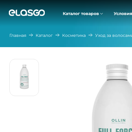
Каталог товаров
Условия
Главная
Каталог
Косметика
Уход за волосам