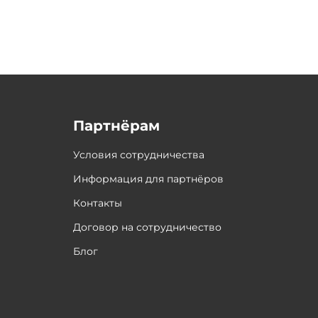
Партнёрам
Условия сотрудничества
Информация для партнёров
Контакты
Договор на сотрудничество
Блог