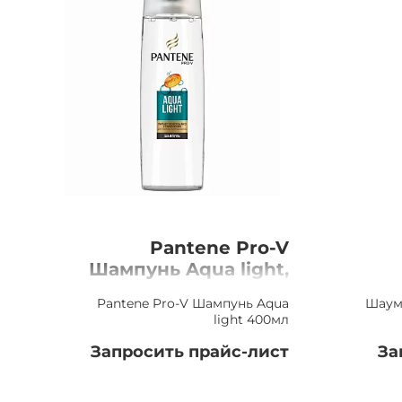
Pantene Pro-V
Шампунь Aqua light,
400мл
Pantene Pro-V Шампунь Aqua
Шаум
light 400мл
Запросить прайс-лист
За