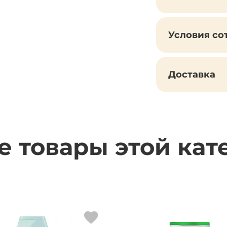
Условия со
Доставка
е товары этой кат