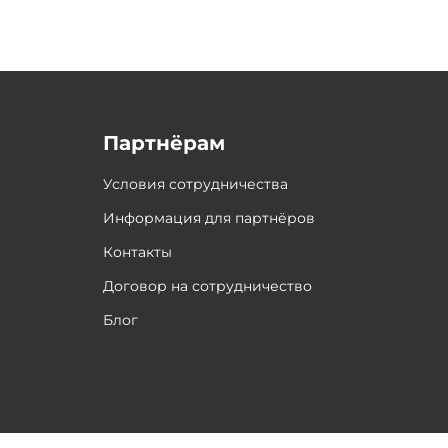
Партнёрам
Условия сотрудничества
Информация для партнёров
Контакты
Договор на сотрудничество
Блог