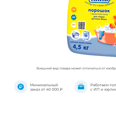
Внешний вид товара может отличаться от изоб
Минимальный
Работаем то
заказ от 40 000 ₽
с ИП и юрли