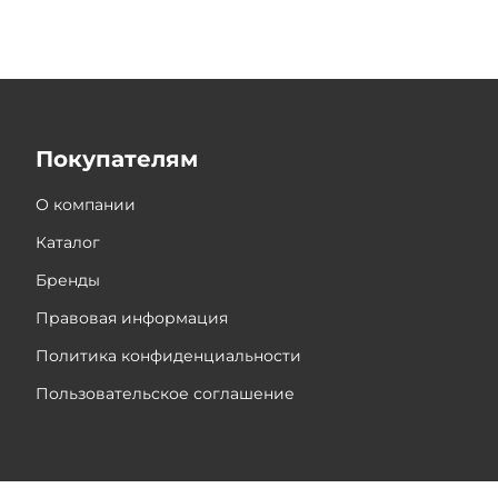
Покупателям
О компании
Каталог
Бренды
Правовая информация
Политика конфиденциальности
Пользовательское соглашение