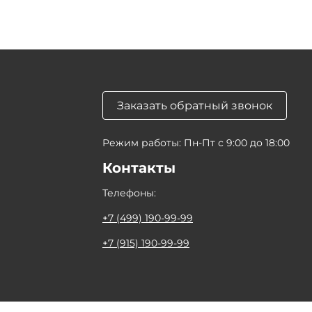
Заказать обратный звонок
Режим работы: Пн-Пт с 9:00 до 18:00
Контакты
Телефоны:
+7 (499) 190-99-99
+7 (915) 190-99-99