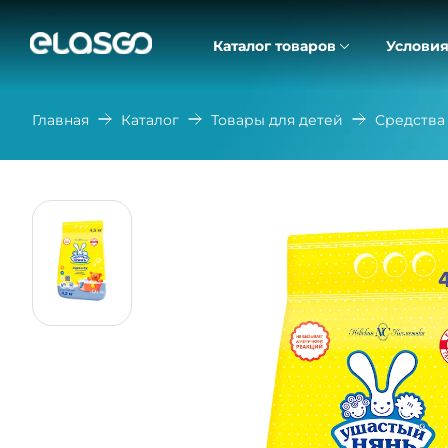
Каталог товаров
Условия
Главная
Каталог
Товары для детей
Средства