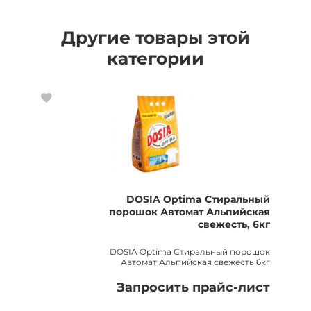
Другие товары этой
категории
DOSIA Optima Стиральный
порошок Автомат Альпийская
свежесть, 6кг
DOSIA Optima Стиральный порошок
Автомат Альпийская свежесть 6кг
Запросить прайс-лист