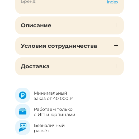
Бренд:
Index
Описание
Условия сотрудничества
Доставка
Минимальный
заказ от 40 000 ₽
Работаем только
с ИП и юрлицами
Безналичный
расчёт