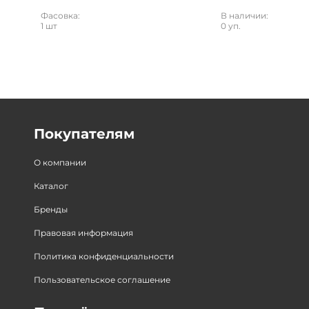
Фасовка:
В наличии:
1 шт
0 уп.
Покупателям
О компании
Каталог
Бренды
Правовая информация
Политика конфиденциальности
Пользовательское соглашение