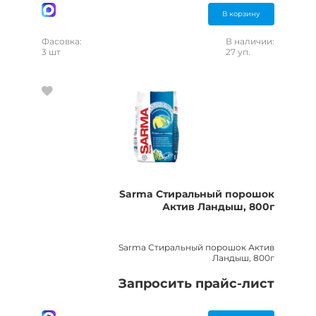
В корзину
Фасовка:
В наличии:
3 шт
27 уп.
Sarma Стиральный порошок
Актив Ландыш, 800г
Sarma Стиральный порошок Актив
Ландыш, 800г
Запросить прайс-лист