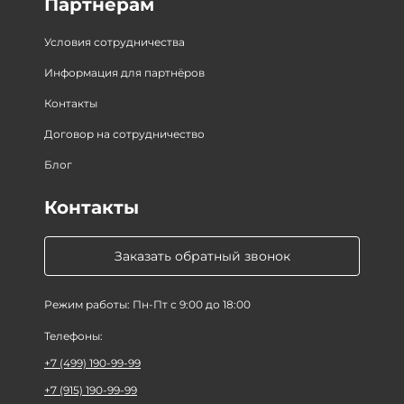
Партнёрам
Условия сотрудничества
Информация для партнёров
Контакты
Договор на сотрудничество
Блог
Контакты
Заказать обратный звонок
Режим работы: Пн-Пт с 9:00 до 18:00
Телефоны:
+7 (499) 190-99-99
+7 (915) 190-99-99