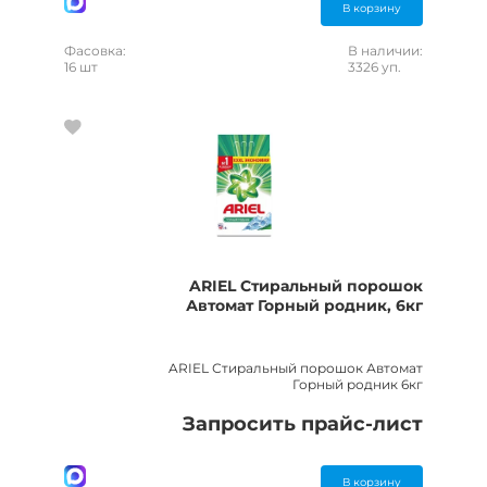
В корзину
Фасовка:
В наличии:
16 шт
3326 уп.
ARIEL Стиральный порошок
Автомат Горный родник, 6кг
ARIEL Стиральный порошок Автомат
Горный родник 6кг
Запросить прайс-лист
В корзину