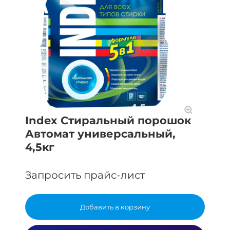
Index Стиральный порошок
Автомат универсальный,
4,5кг
Запросить прайс-лист
Добавить в корзину