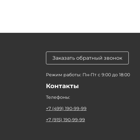
Заказать обратный звонок
Режим работы: Пн-Пт с 9:00 до 18:00
Контакты
Телефоны:
+7 (499) 190-99-99
+7 (915) 190-99-99