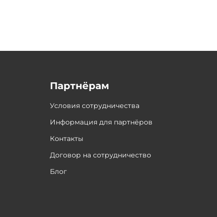
Партнёрам
Условия сотрудничества
Информация для партнёров
Контакты
Договор на сотрудничество
Блог