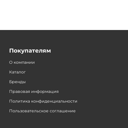
Покупателям
О компании
Каталог
Бренды
Правовая информация
Политика конфиденциальности
Пользовательское соглашение