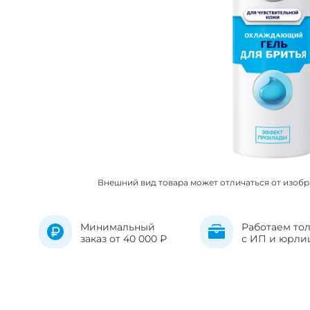
Внешний вид товара может отличаться от изоб
Минимальный
Работаем то
заказ от 40 000 ₽
с ИП и юрли