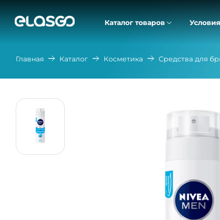
Каталог товаров
Условия
Главная
Каталог
Косметика
Средства для бр