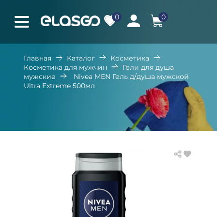
0
0
Главная
Каталог
Косметика
Косметика для мужчин
Гели для душа
мужские
Nivea MEN Гель д/душа мужской
Ultra Extreme 500мл