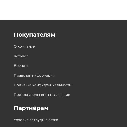
Покупателям
О компании
Каталог
Бренды
Правовая информация
Политика конфиденциальности
Пользовательское соглашение
Партнёрам
Условия сотрудничества