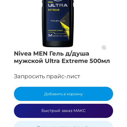
Nivea MEN Гель д/душа
мужской Ultra Extreme 500мл
Запросить прайс-лист
Добавить в корзину
Быстрый заказ МАКС