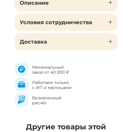
Описание
Условия сотрудничества
Доставка
Минимальный
заказ от 40 000 ₽
Работаем только
с ИП и юрлицами
Безналичный
расчёт
Другие товары этой