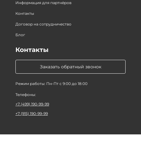
Информация для партнёров
Контакты
Договор на сотрудничество
Блог
Контакты
Заказать обратный звонок
Режим работы: Пн-Пт с 9:00 до 18:00
Телефоны:
+7 (499) 190-99-99
+7 (915) 190-99-99