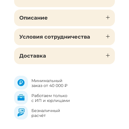
Описание
Условия сотрудничества
Доставка
Минимальный
заказ от 40 000 ₽
Работаем только
с ИП и юрлицами
Безналичный
расчёт