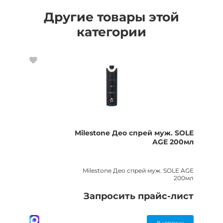
Другие товары этой
категории
Milestone Део спрей муж. SOLE
AGE 200мл
Milestone Део спрей муж. SOLE AGE
200мл
Запросить прайс-лист
В корзину