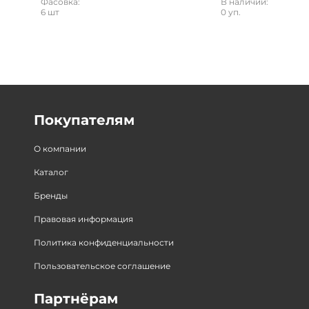
Фасовка:
В наличии:
6 шт
0 уп.
Покупателям
О компании
Каталог
Бренды
Правовая информация
Политика конфиденциальности
Пользовательское соглашение
Партнёрам