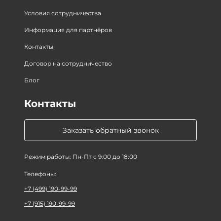
Условия сотрудничества
Информация для партнёров
Контакты
Договор на сотрудничество
Блог
Контакты
Заказать обратный звонок
Режим работы: Пн-Пт с 9:00 до 18:00
Телефоны:
+7 (499) 190-99-99
+7 (915) 190-99-99