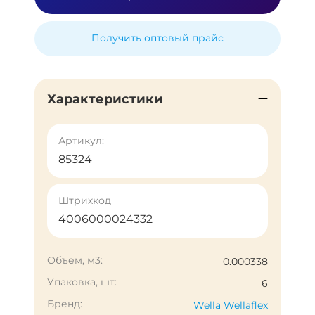
Получить оптовый прайс
Характеристики
Артикул:
85324
Штрихкод
4006000024332
Объем, м3:
0.000338
Упаковка, шт:
6
Бренд:
Wella Wellaflex