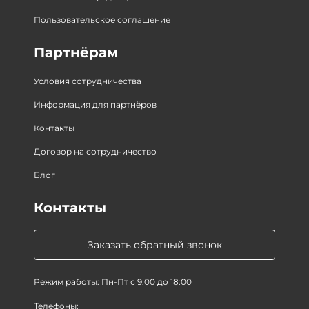
Пользовательское соглашение
Партнёрам
Условия сотрудничества
Информация для партнёров
Контакты
Договор на сотрудничество
Блог
Контакты
Заказать обратный звонок
Режим работы: Пн-Пт с 9:00 до 18:00
Телефоны: