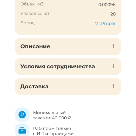
Объем, м3:
0.00096
Упаковка, шт:
20
Бренд:
Mr.Proper
Описание
Условия сотрудничества
Доставка
Минимальный
заказ от 40 000 ₽
Работаем только
с ИП и юрлицами