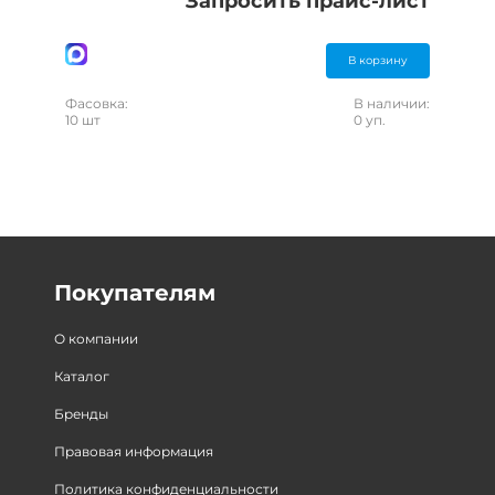
Запросить прайс-лист
В корзину
Фасовка:
В наличии:
10 шт
0 уп.
Покупателям
О компании
Каталог
Бренды
Правовая информация
Политика конфиденциальности