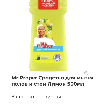
Mr.Proper Средство для мытья
полов и стен Лимон 500мл
Запросить прайс-лист