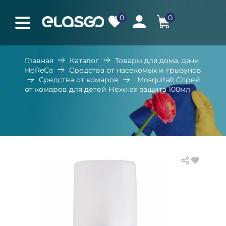
0
0
Главная
Каталог
Товары для дома, дачи,
HoReCa
Средства от насекомых и грызунов
Средства от комаров
Mosquitall Спрей
от комаров для детей Нежная защита 100мл