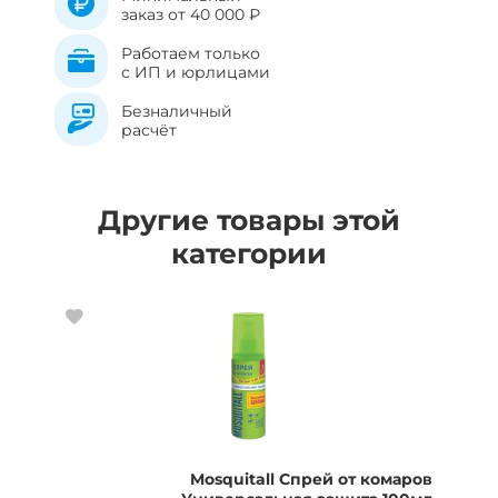
заказ от 40 000 ₽
Работаем только
с ИП и юрлицами
Безналичный
расчёт
Другие товары этой
категории
Mosquitall Спрей от комаров