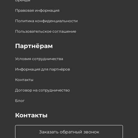
Правовая информация
Политика конфиденциальности
Пользовательское соглашение
Партнёрам
Условия сотрудничества
Информация для партнёров
Контакты
Договор на сотрудничество
Блог
Контакты
Заказать обратный звонок