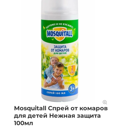
Mosquitall Спрей от комаров
для детей Нежная защита
100мл