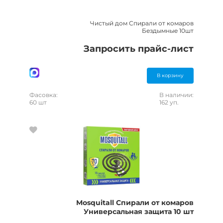
Чистый дом Спирали от комаров
Бездымные 10шт
Запросить прайс-лист
В корзину
Фасовка:
В наличии:
60 шт
162 уп.
Mosquitall Спирали от комаров
Универсальная защита 10 шт