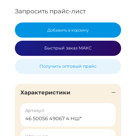
Запросить прайс-лист
Добавить в корзину
Быстрый заказ МАКС
Получить оптовый прайс
Характеристики
Артикул:
46 50056 49067 4 НШ*