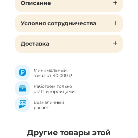
Описание
Условия сотрудничества
Доставка
Минимальный
заказ от 40 000 ₽
Работаем только
с ИП и юрлицами
Безналичный
расчёт
Другие товары этой