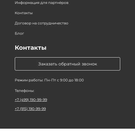
Информация для партнёров
Контакты
Договор на сотрудничество
Блог
Контакты
Заказать обратный звонок
Режим работы: Пн-Пт с 9:00 до 18:00
Телефоны:
+7 (499) 190-99-99
+7 (915) 190-99-99