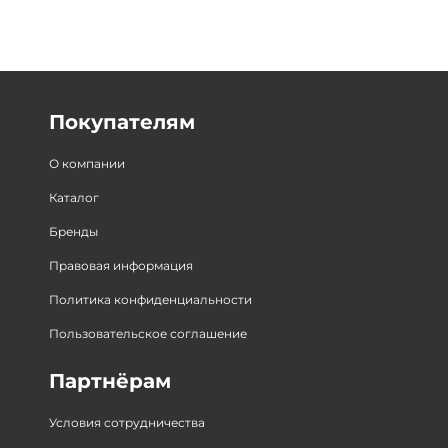
Покупателям
О компании
Каталог
Бренды
Правовая информация
Политика конфиденциальности
Пользовательское соглашение
Партнёрам
Условия сотрудничества