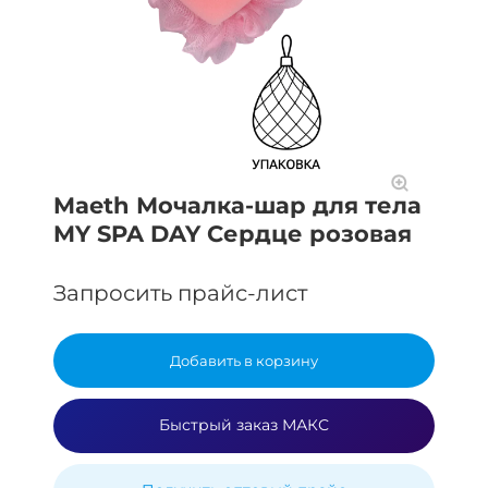
Maeth Мочалка-шар для тела
MY SPA DAY Сердце розовая
Запросить прайс-лист
Добавить в корзину
Быстрый заказ МАКС