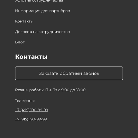
Условия сотрудничества
Информация для партнёров
Контакты
Договор на сотрудничество
Блог
Контакты
Заказать обратный звонок
Режим работы: Пн-Пт с 9:00 до 18:00
Телефоны:
+7 (499) 190-99-99
+7 (915) 190-99-99