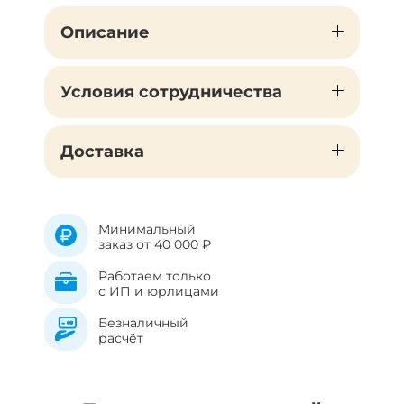
Описание
Условия сотрудничества
Доставка
Минимальный
заказ от 40 000 ₽
Работаем только
с ИП и юрлицами
Безналичный
расчёт