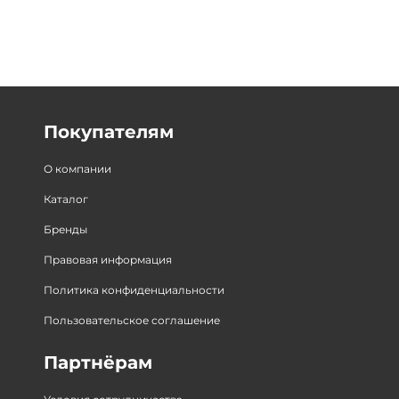
Покупателям
О компании
Каталог
Бренды
Правовая информация
Политика конфиденциальности
Пользовательское соглашение
Партнёрам