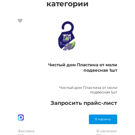
категории
Чистый дом Пластина от моли
подвесная 1шт
Чистый дом Пластина от моли
подвесная 1шт
Запросить прайс-лист
В корзину
Фасовка:
В наличии: