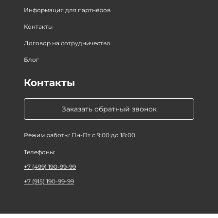
Информация для партнёров
Контакты
Договор на сотрудничество
Блог
Контакты
Заказать обратный звонок
Режим работы: Пн-Пт с 9:00 до 18:00
Телефоны:
+7 (499) 190-99-99
+7 (915) 190-99-99