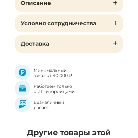
Описание
Условия сотрудничества
Доставка
Минимальный
заказ от 40 000 ₽
Работаем только
с ИП и юрлицами
Безналичный
расчёт
Другие товары этой