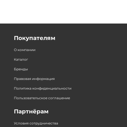
Покупателям
О компании
Каталог
Бренды
Правовая информация
Политика конфиденциальности
Пользовательское соглашение
Партнёрам
Условия сотрудничества