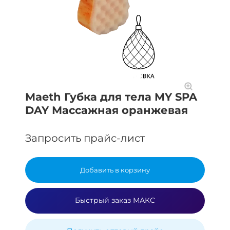
Maeth Губка для тела MY SPA
DAY Массажная оранжевая
Запросить прайс-лист
Добавить в корзину
Быстрый заказ МАКС