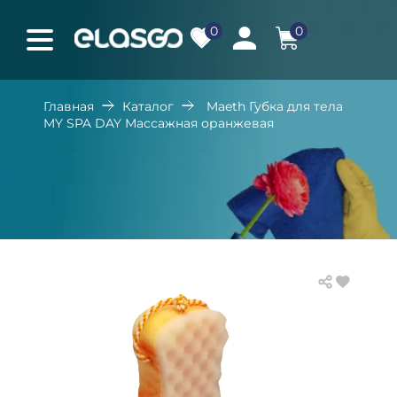
0
0
Главная
Каталог
Maeth Губка для тела
MY SPA DAY Массажная оранжевая