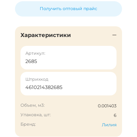
Получить оптовый прайс
Характеристики
Артикул:
2685
Штрихкод
4610214382685
Объем, м3:
0.001403
Упаковка, шт:
6
Бренд:
Лилия