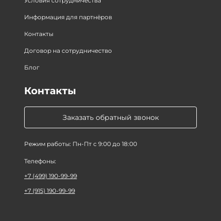
Условия сотрудничества
Информация для партнёров
Контакты
Договор на сотрудничество
Блог
Контакты
Заказать обратный звонок
Режим работы: Пн-Пт с 9:00 до 18:00
Телефоны:
+7 (499) 190-99-99
+7 (915) 190-99-99