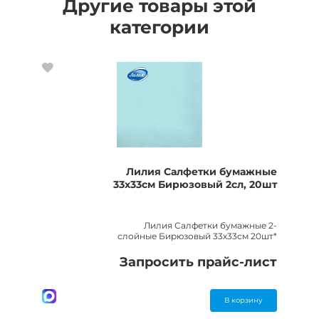
Другие товары этой
категории
Лилия Салфетки бумажные
33х33см Бирюзовый 2сл, 20шт
Лилия Салфетки бумажные 2-
слойные Бирюзовый 33х33см 20шт*
Запросить прайс-лист
В корзину