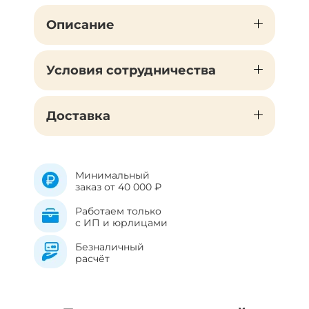
Описание
Условия сотрудничества
Доставка
Минимальный
заказ от 40 000 ₽
Работаем только
с ИП и юрлицами
Безналичный
расчёт