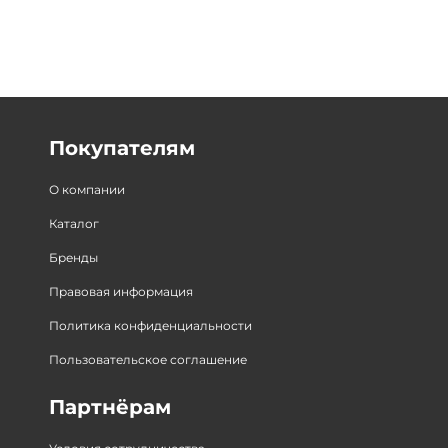
Покупателям
О компании
Каталог
Бренды
Правовая информация
Политика конфиденциальности
Пользовательское соглашение
Партнёрам