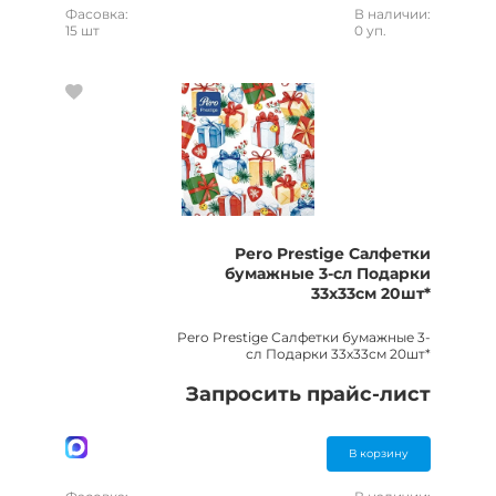
Фасовка:
В наличии:
15 шт
0 уп.
Pero Prestige Салфетки
бумажные 3-сл Подарки
33х33см 20шт*
Pero Prestige Салфетки бумажные 3-
сл Подарки 33х33см 20шт*
Запросить прайс-лист
В корзину