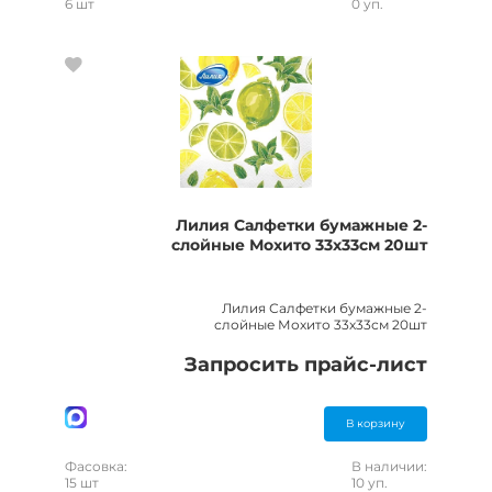
6 шт
0 уп.
Лилия Салфетки бумажные 2-
слойные Мохито 33х33см 20шт
Лилия Салфетки бумажные 2-
слойные Мохито 33х33см 20шт
Запросить прайс-лист
В корзину
Фасовка:
В наличии:
15 шт
10 уп.