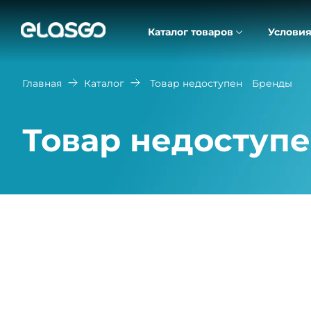
Каталог товаров
Условия
Главная
Каталог
Товар недоступен
Бренды
Товар недоступ