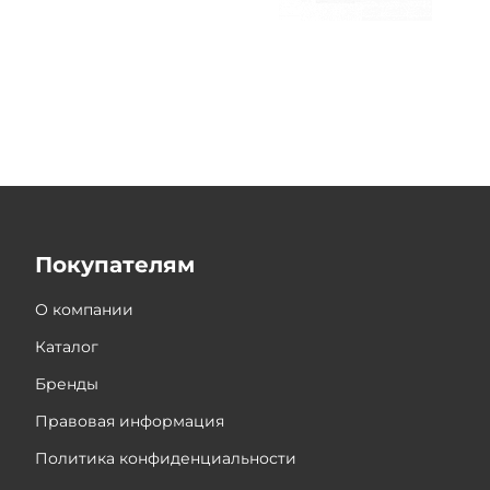
Покупателям
О компании
Каталог
Бренды
Правовая информация
Политика конфиденциальности