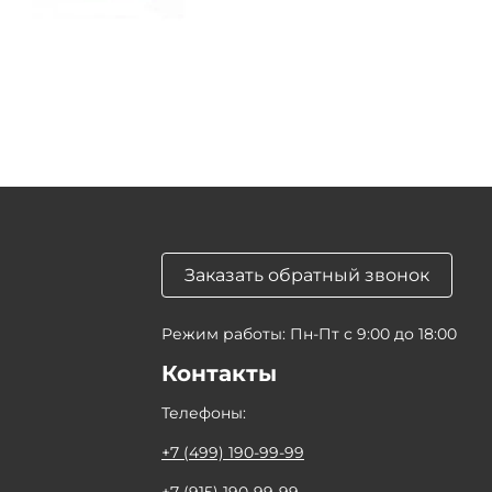
Заказать обратный звонок
Режим работы: Пн-Пт с 9:00 до 18:00
Контакты
Телефоны:
+7 (499) 190-99-99