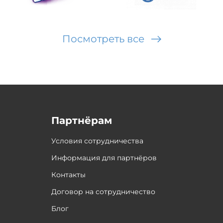
Посмотреть все
Партнёрам
Условия сотрудничества
Информация для партнёров
Контакты
Договор на сотрудничество
Блог