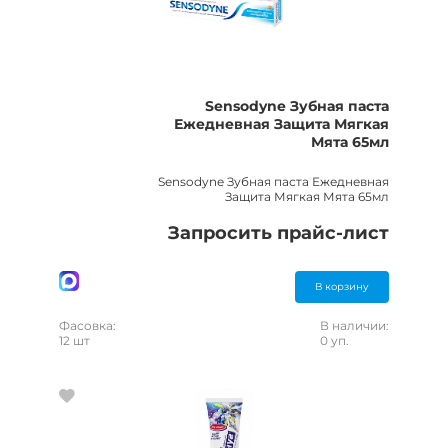
Sensodyne Зубная паста
Ежедневная Защита Мягкая
Мята 65мл
Sensodyne Зубная паста Ежедневная
Защита Мягкая Мята 65мл
Запросить прайс-лист
В корзину
Фасовка:
В наличии:
12 шт
0 уп.