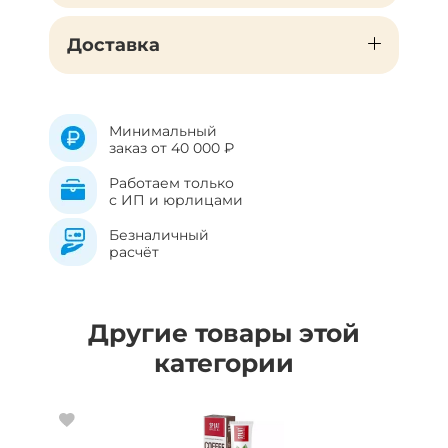
Доставка
Минимальный
заказ от 40 000 ₽
Работаем только
с ИП и юрлицами
Безналичный
расчёт
Другие товары этой
категории