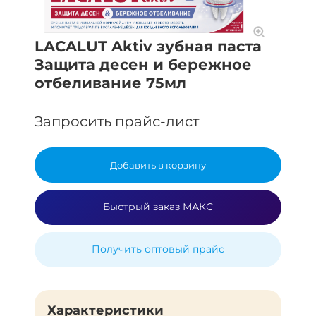
LACALUT Aktiv зубная паста
Защита десен и бережное
отбеливание 75мл
Запросить прайс-лист
Добавить в корзину
Быстрый заказ МАКС
Получить оптовый прайс
Характеристики