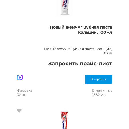
Новый жемчуг Зубная паста
Кальций, 100мл
Новый жемчуг Зубная паста Кальций,
100мл
Запросить прайс-лист
В корзину
Фасовка:
В наличии:
32 шт
1882 уп.