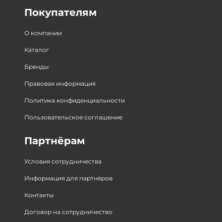
Покупателям
О компании
Каталог
Бренды
Правовая информация
Политика конфиденциальности
Пользовательское соглашение
Партнёрам
Условия сотрудничества
Информация для партнёров
Контакты
Договор на сотрудничество