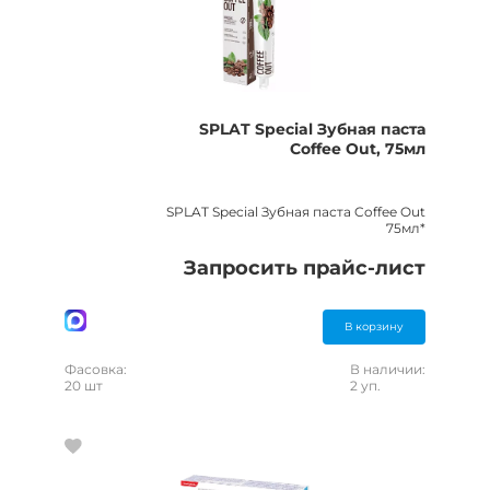
SPLAT Special Зубная паста
Coffee Out, 75мл
SPLAT Special Зубная паста Coffee Out
75мл*
Запросить прайс-лист
В корзину
Фасовка:
В наличии:
20 шт
2 уп.