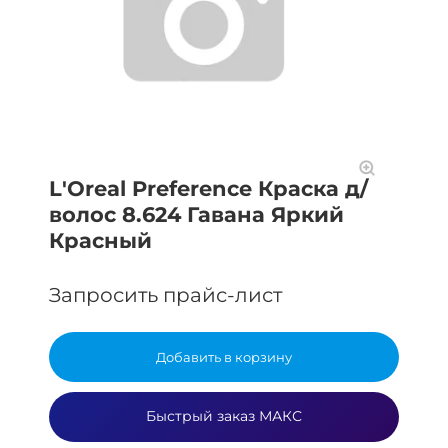
L'Oreal Preference Краска д/
волос 8.624 Гавана Яркий
Красный
Запросить прайс-лист
Добавить в корзину
Быстрый заказ МАКС