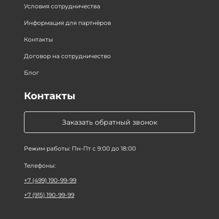
Условия сотрудничества
Информация для партнёров
Контакты
Договор на сотрудничество
Блог
Контакты
Заказать обратный звонок
Режим работы: Пн-Пт с 9:00 до 18:00
Телефоны:
+7 (499) 190-99-99
+7 (915) 190-99-99