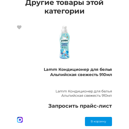
Другие товары этой
категории
Lamm Кондиционер для белья
Альпийская свежесть 910мл
Lamm Кондиционер для белья
Альпийская свежесть 910мл
Запросить прайс-лист
В корзину