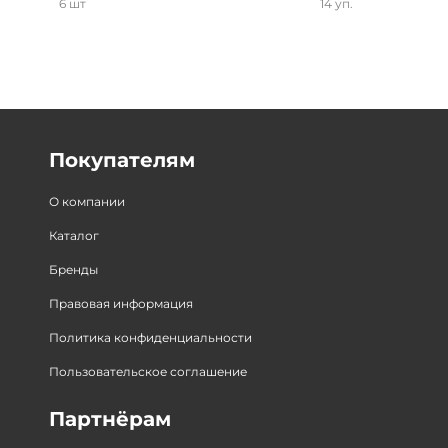
6 шт
14 уп.
Покупателям
О компании
Каталог
Бренды
Правовая информация
Политика конфиденциальности
Пользовательское соглашение
Партнёрам