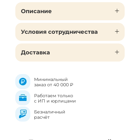
Описание
Условия сотрудничества
Доставка
Минимальный
заказ от 40 000 ₽
Работаем только
с ИП и юрлицами
Безналичный
расчёт