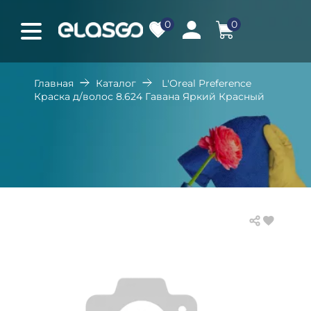
0
0
Главная
Каталог
L'Oreal Preference
Краска д/волос 8.624 Гавана Яркий Красный