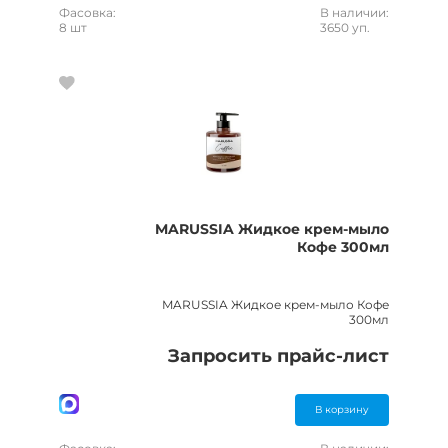
Фасовка:
В наличии:
8 шт
3650 уп.
MARUSSIA Жидкое крем-мыло
Кофе 300мл
MARUSSIA Жидкое крем-мыло Кофе
300мл
Запросить прайс-лист
В корзину