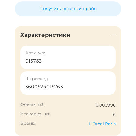
Получить оптовый прайс
Характеристики
Артикул:
015763
Штрихкод
3600524015763
Объем, м3:
0.000996
Упаковка, шт:
6
Бренд:
L'Oreal Paris