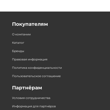
Покупателям
О компании
Каталог
Бренды
Правовая информация
Политика конфиденциальности
Пользовательское соглашение
Партнёрам
Условия сотрудничества
Информация для партнёров