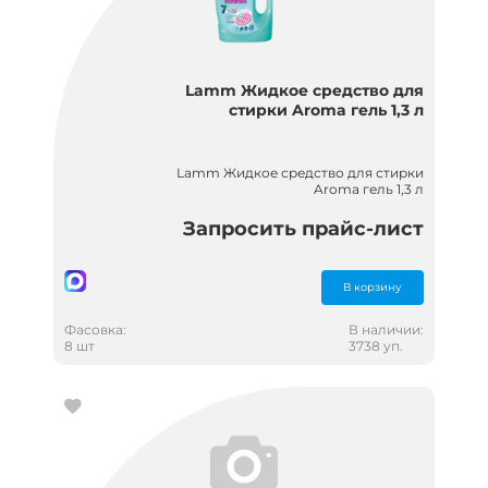
Lamm Жидкое средство для
стирки Aroma гель 1,3 л
Lamm Жидкое средство для стирки
Aroma гель 1,3 л
Запросить прайс-лист
В корзину
Фасовка:
В наличии:
8 шт
3738 уп.