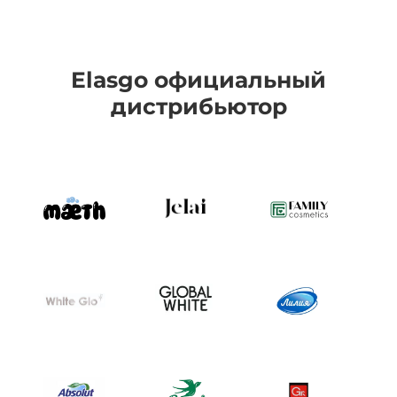
Elasgo официальный
дистрибьютор