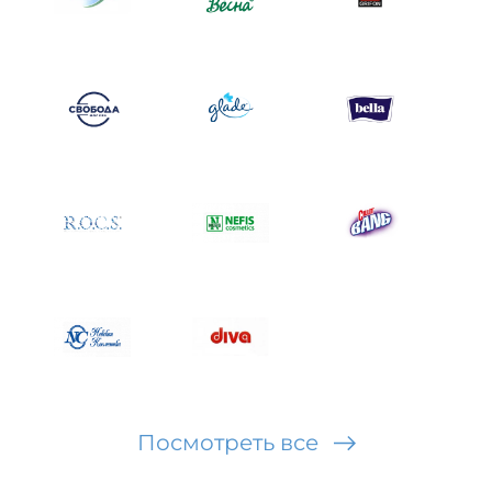
Посмотреть все