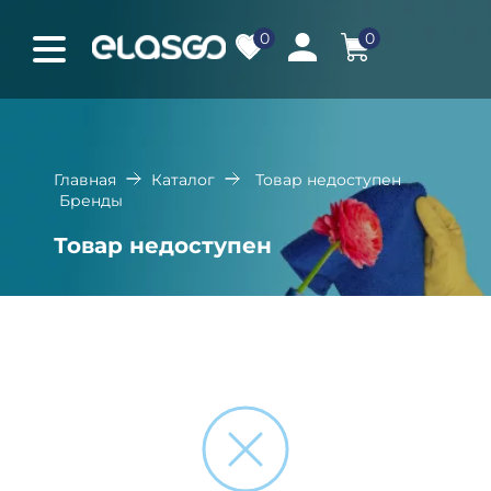
0
0
Главная
Каталог
Товар недоступен
Бренды
Товар недоступен