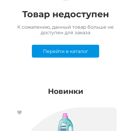
Товар недоступен
К сожалению, данный товар больше не
доступен для заказа
Перейти в каталог
Новинки