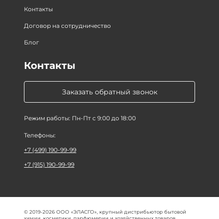
Контакты
Договор на сотрудничество
Блог
Контакты
Заказать обратный звонок
Режим работы: Пн-Пт с 9:00 до 18:00
Телефоны:
+7 (499) 190-99-99
+7 (915) 190-99-99
© 2019-2026 ООО «ЭЛАСГО», крупный дистрибьютор бытовой
химии, косметики, парфюмерии и хозяйственных товаров