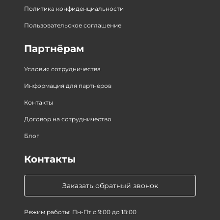
Политика конфиденциальности
Пользовательское соглашение
Партнёрам
Условия сотрудничества
Информация для партнёров
Контакты
Договор на сотрудничество
Блог
Контакты
Заказать обратный звонок
Режим работы: Пн-Пт с 9:00 до 18:00