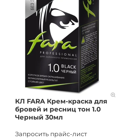
КЛ FARA Крем-краска для
бровей и ресниц тон 1.0
Черный 30мл
Запросить прайс-лист