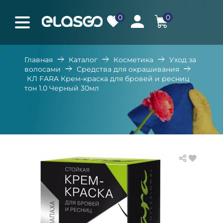
0
0
Главная
Каталог
Косметика
Уход за
волосами
Средства для окрашивания
КЛ FARA Крем-краска для бровей и ресниц
тон 1.0 Черный 30мл