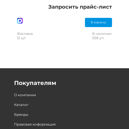
Запросить прайс-лист
В корзину
Фасовка:
В наличии:
12 шт
558 уп.
Покупателям
О компании
Каталог
Бренды
Правовая информация