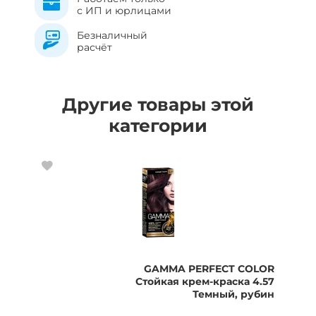
с ИП и юрлицами
Безналичный
расчёт
Другие товары этой
категории
GAMMA PERFECT COLOR
Стойкая крем-краска 4.57
Темный, рубин