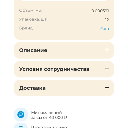
Объем, м3:
0.000391
Упаковка, шт:
12
Бренд:
Fara
Описание
Условия сотрудничества
Доставка
Минимальный
заказ от 40 000 ₽
Работаем только