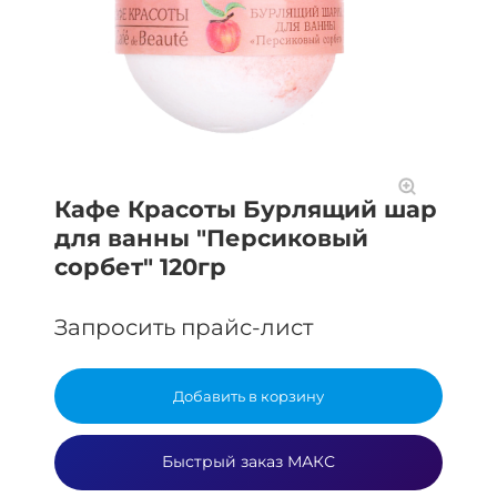
Кафе Красоты Бурлящий шар
для ванны "Персиковый
сорбет" 120гр
Запросить прайс-лист
Добавить в корзину
Быстрый заказ МАКС