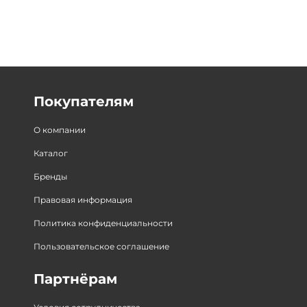
Покупателям
О компании
Каталог
Бренды
Правовая информация
Политика конфиденциальности
Пользовательское соглашение
Партнёрам