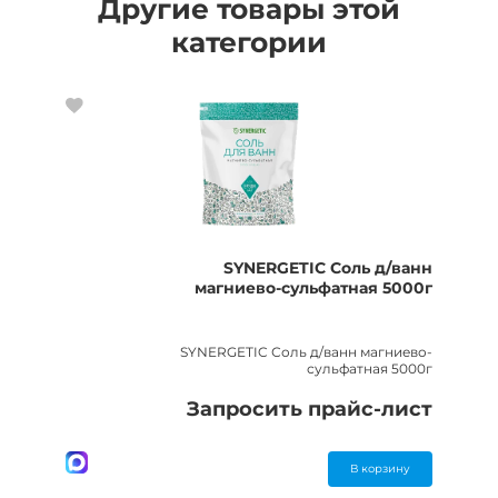
Другие товары этой
категории
SYNERGETIC Соль д/ванн
магниево-сульфатная 5000г
SYNERGETIC Соль д/ванн магниево-
сульфатная 5000г
Запросить прайс-лист
В корзину