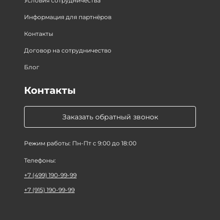
Условия сотрудничества
Информация для партнёров
Контакты
Договор на сотрудничество
Блог
Контакты
Заказать обратный звонок
Режим работы: Пн-Пт с 9:00 до 18:00
Телефоны:
+7 (499) 190-99-99
+7 (915) 190-99-99