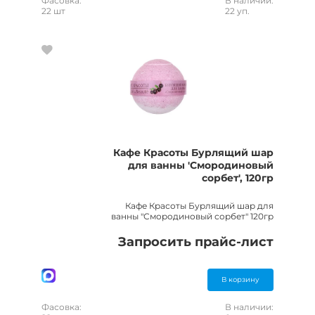
Фасовка:
В наличии:
22 шт
22 уп.
Кафе Красоты Бурлящий шар
для ванны 'Смородиновый
сорбет', 120гр
Кафе Красоты Бурлящий шар для
ванны "Смородиновый сорбет" 120гр
Запросить прайс-лист
В корзину
Фасовка:
В наличии: