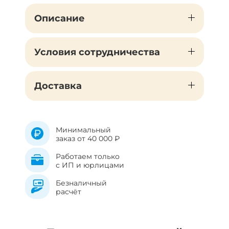
Описание
Условия сотрудничества
Доставка
Минимальный
заказ от 40 000 ₽
Работаем только
с ИП и юрлицами
Безналичный
расчёт