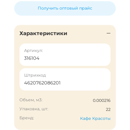
Получить оптовый прайс
Характеристики
Артикул:
316104
Штрихкод
4620762086201
Объем, м3:
0.000216
Упаковка, шт:
22
Бренд:
Кафе Красоты