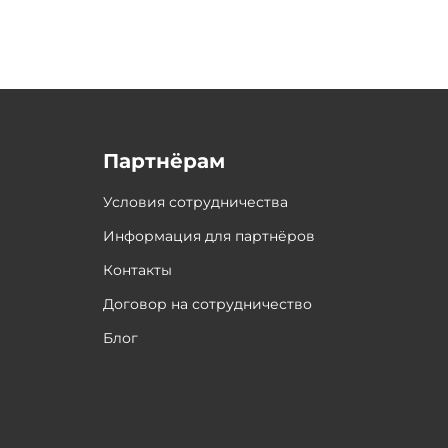
Партнёрам
Условия сотрудничества
Информация для партнёров
Контакты
Договор на сотрудничество
Блог