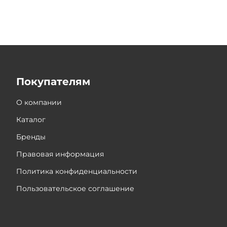
Покупателям
О компании
Каталог
Бренды
Правовая информация
Политика конфиденциальности
Пользовательское соглашение