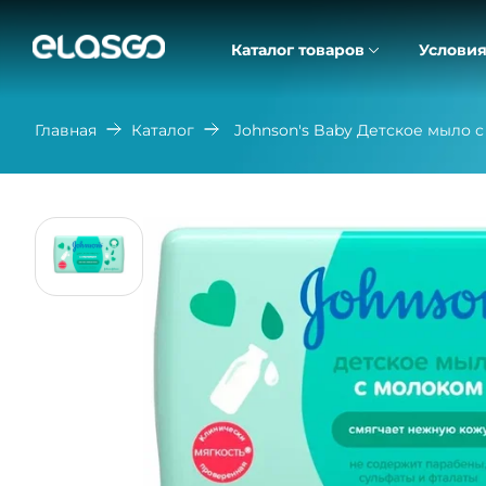
Каталог товаров
Условия
Главная
Каталог
Johnson's Baby Детское мыло с