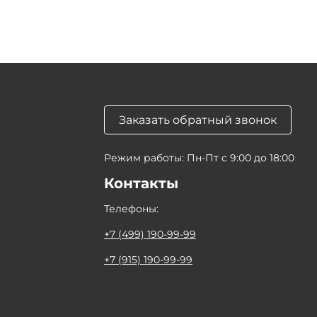
Заказать обратный звонок
Режим работы: Пн-Пт с 9:00 до 18:00
Контакты
Телефоны:
+7 (499) 190-99-99
+7 (915) 190-99-99