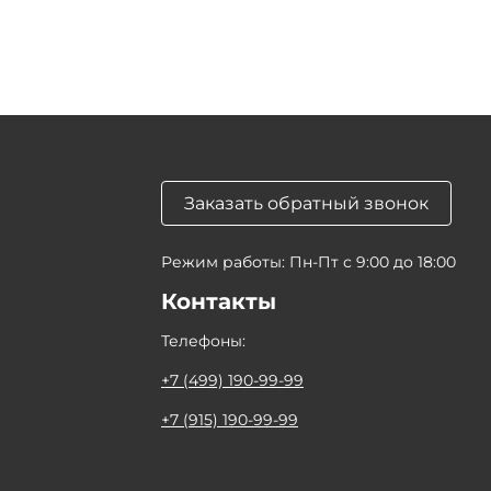
Заказать обратный звонок
Режим работы: Пн-Пт с 9:00 до 18:00
Контакты
Телефоны:
+7 (499) 190-99-99
+7 (915) 190-99-99