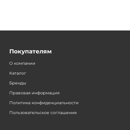
Покупателям
О компании
Каталог
Бренды
Правовая информация
Политика конфиденциальности
Пользовательское соглашение