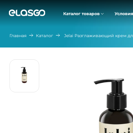
Каталог товаров
Условия
Главная
Каталог
Jelai Разглаживающий крем дл