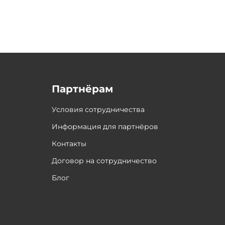
Партнёрам
Условия сотрудничества
Информация для партнёров
Контакты
Договор на сотрудничество
Блог