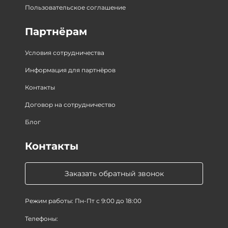
Пользовательское соглашение
Партнёрам
Условия сотрудничества
Информация для партнёров
Контакты
Договор на сотрудничество
Блог
Контакты
Заказать обратный звонок
Режим работы: Пн-Пт с 9:00 до 18:00
Телефоны: