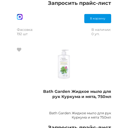
Запросить прайс-лист
В корзину
Фасовка:
В наличии:
192 шт
0 уп.
Bath Garden Жидкое мыло для
рук Куркума и мята, 750мл
Bath Garden Жидкое мыло для рук
Куркума и мята 750мл
Запросить прайс-лист