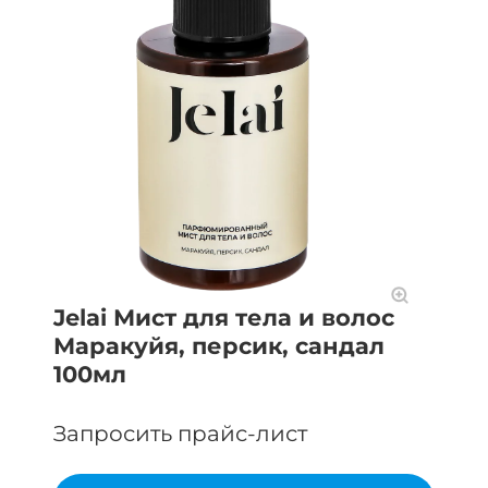
Jelai Мист для тела и волос
Маракуйя, персик, сандал
100мл
Запросить прайс-лист