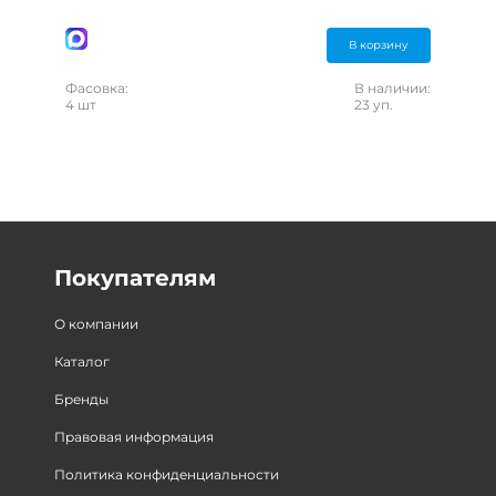
В корзину
Фасовка:
В наличии:
4 шт
23 уп.
Покупателям
О компании
Каталог
Бренды
Правовая информация
Политика конфиденциальности