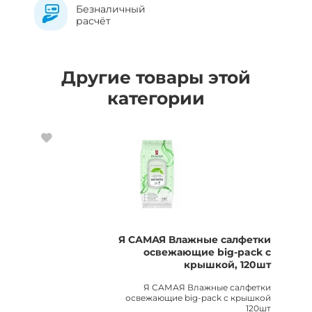
Безналичный
расчёт
Другие товары этой
категории
Я САМАЯ Влажные салфетки
освежающие big-pack с
крышкой, 120шт
Я САМАЯ Влажные салфетки
освежающие big-pack с крышкой
120шт