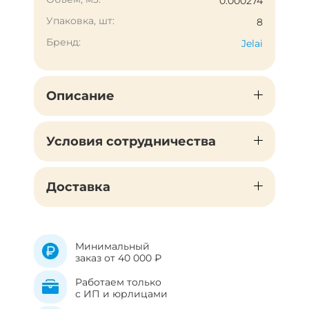
0.000274
Упаковка, шт:
8
Бренд:
Jelai
Описание
Условия сотрудничества
Доставка
Минимальный
заказ от 40 000 ₽
Работаем только
с ИП и юрлицами