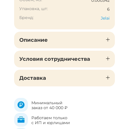
0.000342
Упаковка, шт:
6
Бренд:
Jelai
Описание
Условия сотрудничества
Доставка
Минимальный
заказ от 40 000 ₽
Работаем только
с ИП и юрлицами