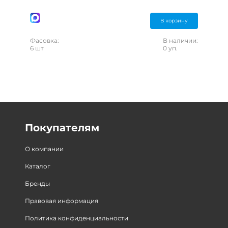
В корзину
Фасовка:
В наличии:
6 шт
0 уп.
Покупателям
О компании
Каталог
Бренды
Правовая информация
Политика конфиденциальности