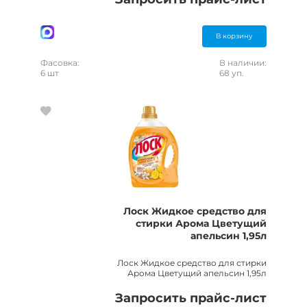
В корзину
Фасовка:
В наличии:
6 шт
68 уп.
Лоск Жидкое средство для
стирки Арома Цветущий
апельсин 1,95л
Лоск Жидкое средство для стирки
Арома Цветущий апельсин 1,95л
Запросить прайс-лист