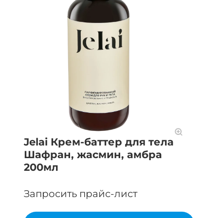
Jelai Крем-баттер для тела
Шафран, жасмин, амбра
200мл
Запросить прайс-лист