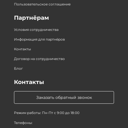
Пользовательское соглашение
Партнёрам
Условия сотрудничества
Информация для партнёров
Контакты
Договор на сотрудничество
Блог
Контакты
Заказать обратный звонок
Режим работы: Пн-Пт с 9:00 до 18:00
Телефоны: