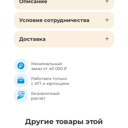
Описание
Условия сотрудничества
Доставка
Минимальный
заказ от 40 000 ₽
Работаем только
с ИП и юрлицами
Безналичный
расчёт
Другие товары этой