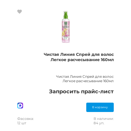
Чистая Линия Спрей для волос
Легкое расчесывание 160мл
Чистая Линия Спрей для волос
Легкое расчесывание 160мл
Запросить прайс-лист
В корзину
Фасовка:
В наличии:
12 шт
84 уп.