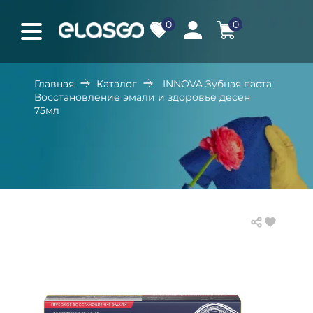
0
0
Главная
Каталог
INNOVA Зубная паста
Восстановление эмали и здоровье десен
75мл