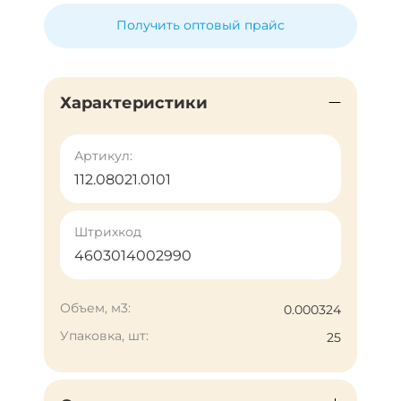
Получить оптовый прайс
Характеристики
Артикул:
112.08021.0101
Штрихкод
4603014002990
Объем, м3:
0.000324
Упаковка, шт:
25