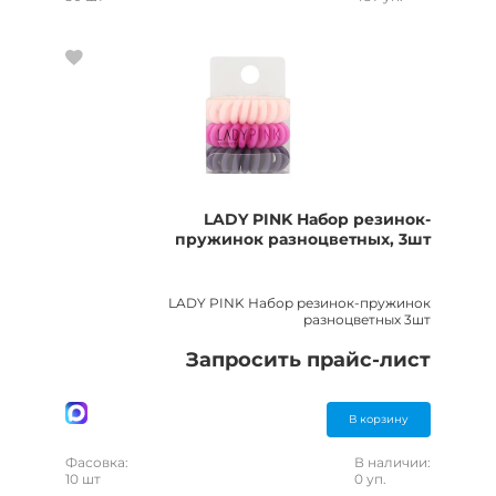
LADY PINK Набор резинок-
пружинок разноцветных, 3шт
LADY PINK Набор резинок-пружинок
разноцветных 3шт
Запросить прайс-лист
В корзину
Фасовка:
В наличии:
10 шт
0 уп.