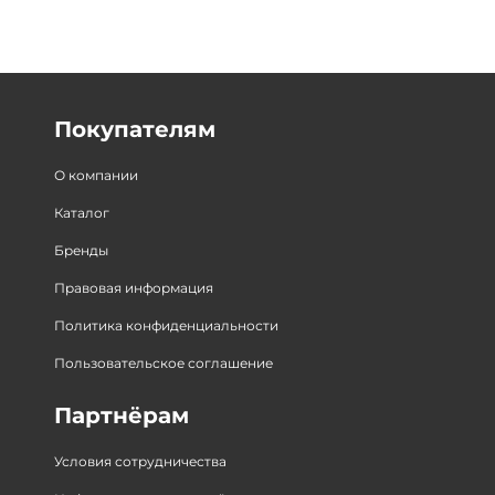
Покупателям
О компании
Каталог
Бренды
Правовая информация
Политика конфиденциальности
Пользовательское соглашение
Партнёрам
Условия сотрудничества