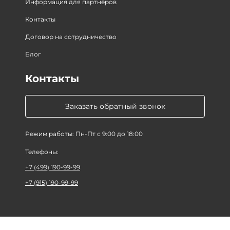
Информация для партнёров
Контакты
Договор на сотрудничество
Блог
Контакты
Заказать обратный звонок
Режим работы: Пн-Пт с 9:00 до 18:00
Телефоны:
+7 (499) 190-99-99
+7 (915) 190-99-99