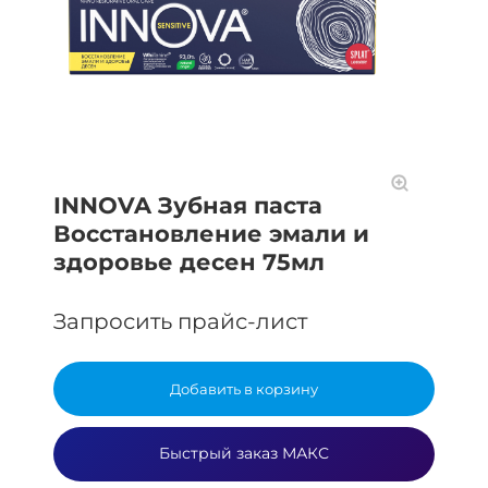
INNOVA Зубная паста
Восстановление эмали и
здоровье десен 75мл
Запросить прайс-лист
Добавить в корзину
Быстрый заказ МАКС