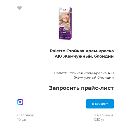
Palette Стойкая крем-краска
A10 Жемчужный, блондин
Палетт Стойкая крем-краска A10
Жемчужный блондин
Запросить прайс-лист
В корзину
Фасовка:
В наличии:
10 шт
1210 уп.