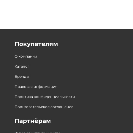
Покупателям
О компании
Каталог
Бренды
Правовая информация
Политика конфиденциальности
Пользовательское соглашение
Партнёрам