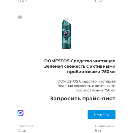
10 шт
61 уп.
DOMESTOS Средство чистящее
Зеленая свежесть с активными
пробиотиками 750мл
DOMESTOS Средство чистящее
Зеленая свежесть с активными
пробиотиками 750мл
Запросить прайс-лист
В корзину
Фасовка:
В наличии:
12 шт
5 уп.