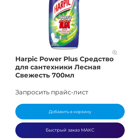
Harpic Power Plus Средство
для сантехники Лесная
Свежесть 700мл
Запросить прайс-лист
Добавить в корзину
Быстрый заказ МАКС