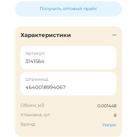
Получить оптовый прайс
Характеристики
Артикул:
3141564
Штрихкод
4640018994067
Объем, м3:
0.001448
Упаковка, шт:
8
Бренд:
Harpic