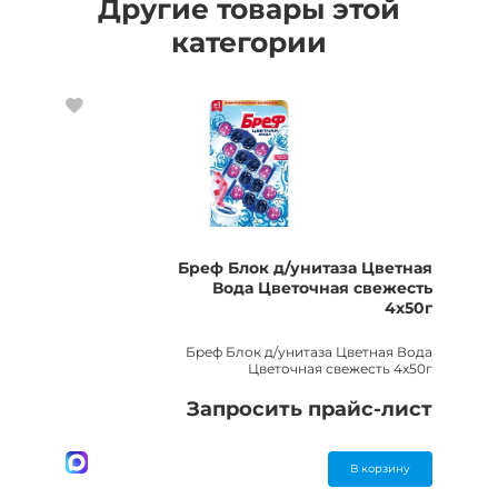
Другие товары этой
категории
Бреф Блок д/унитаза Цветная
Вода Цветочная свежесть
4х50г
Бреф Блок д/унитаза Цветная Вода
Цветочная свежесть 4х50г
Запросить прайс-лист
В корзину