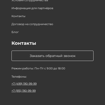
Условия сотрудничества
Информация для партнёров
Контакты
Договор на сотрудничество
Блог
Контакты
Заказать обратный звонок
Режим работы: Пн-Пт с 9:00 до 18:00
Телефоны:
+7 (499) 190-99-99
+7 (915) 190-99-99