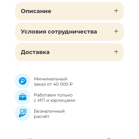
Описание
Условия сотрудничества
Доставка
Минимальный
заказ от 40 000 ₽
Работаем только
с ИП и юрлицами
Безналичный
расчёт