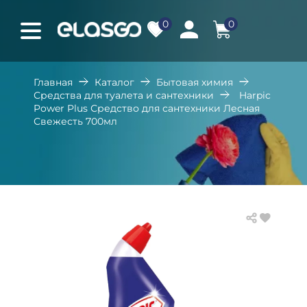
0
0
Главная
Каталог
Бытовая химия
Средства для туалета и сантехники
Harpic
Power Plus Средство для сантехники Лесная
Свежесть 700мл