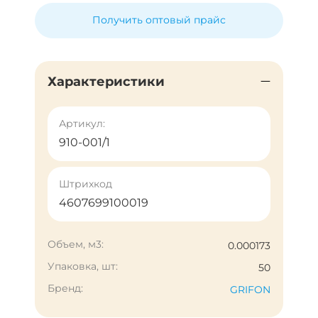
Получить оптовый прайс
Характеристики
Артикул:
910-001/1
Штрихкод
4607699100019
Объем, м3:
0.000173
Упаковка, шт:
50
Бренд:
GRIFON