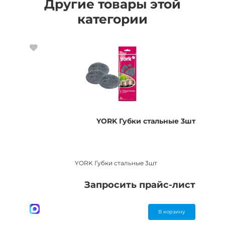
Другие товары этой
категории
YORK Губки стальные 3шт
YORK Губки стальные 3шт
Запросить прайс-лист
В корзину