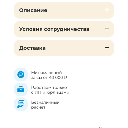
Описание
Условия сотрудничества
Доставка
Минимальный
заказ от 40 000 ₽
Работаем только
с ИП и юрлицами
Безналичный
расчёт