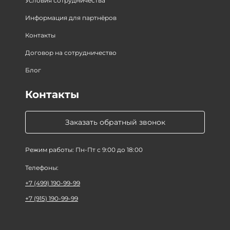
Условия сотрудничества
Информация для партнёров
Контакты
Договор на сотрудничество
Блог
Контакты
Заказать обратный звонок
Режим работы: Пн-Пт с 9:00 до 18:00
Телефоны:
+7 (499) 190-99-99
+7 (915) 190-99-99