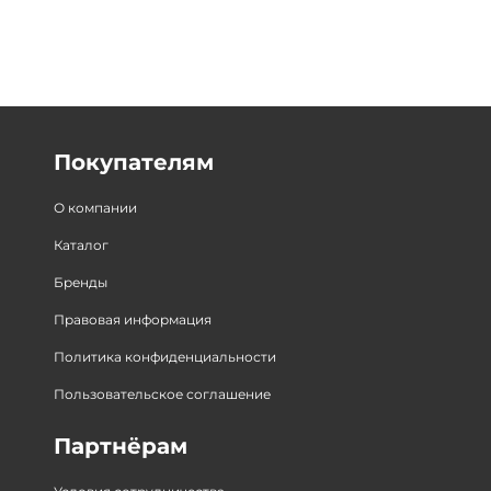
Покупателям
О компании
Каталог
Бренды
Правовая информация
Политика конфиденциальности
Пользовательское соглашение
Партнёрам