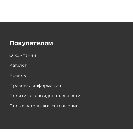
Покупателям
О компании
Каталог
Бренды
Правовая информация
Политика конфиденциальности
Пользовательское соглашение