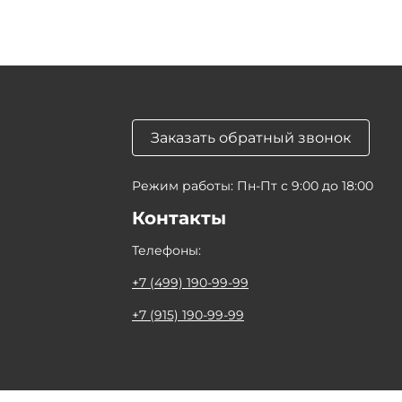
Заказать обратный звонок
Режим работы: Пн-Пт с 9:00 до 18:00
Контакты
Телефоны:
+7 (499) 190-99-99
+7 (915) 190-99-99