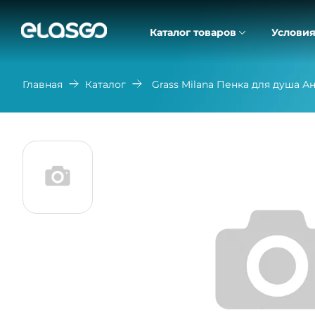
Каталог товаров
Условия
Главная
Каталог
Grass Milana Пенка для душа 