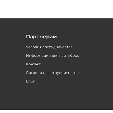
Партнёрам
Условия сотрудничества
Информация для партнёров
Контакты
Договор на сотрудничество
Блог