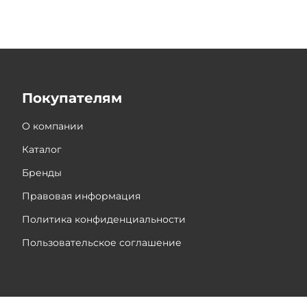
Покупателям
О компании
Каталог
Бренды
Правовая информация
Политика конфиденциальности
Пользовательское соглашение