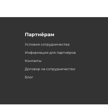
Партнёрам
Условия сотрудничества
Информация для партнёров
Контакты
Договор на сотрудничество
Блог