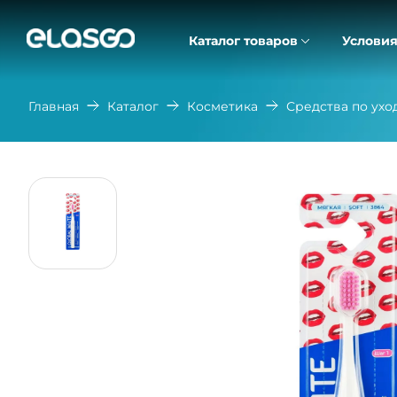
Каталог товаров
Условия
Главная
Каталог
Косметика
Средства по ухо