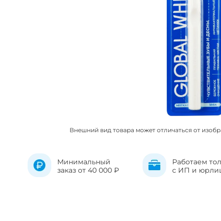
Внешний вид товара может отличаться от изоб
Минимальный
Работаем то
заказ от 40 000 ₽
с ИП и юрли