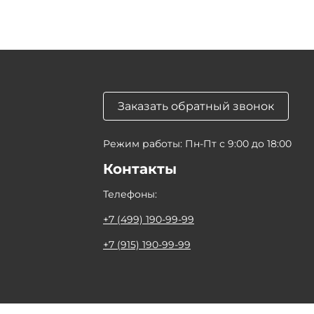
Заказать обратный звонок
Режим работы: Пн-Пт с 9:00 до 18:00
Контакты
Телефоны:
+7 (499) 190-99-99
+7 (915) 190-99-99