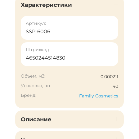
Характеристики
Артикул:
SSP-6006
Штрихкод
4650244514830
Объем, м3:
0.000211
Упаковка, шт:
40
Бренд:
Family Cosmetics
Описание