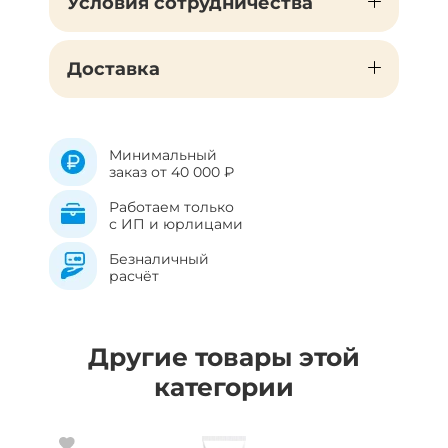
Условия сотрудничества
Доставка
Минимальный
заказ от 40 000 ₽
Работаем только
с ИП и юрлицами
Безналичный
расчёт
Другие товары этой
категории