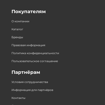
Покупателям
О компании
Каталог
Бренды
Правовая информация
Политика конфиденциальности
Пользовательское соглашение
Партнёрам
Условия сотрудничества
Информация для партнёров
Контакты