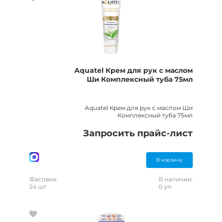
Aquatel Крем для рук с маслом
Ши Комплексный туба 75мл
Aquatel Крем для рук с маслом Ши
Комплексный туба 75мл
Запросить прайс-лист
В корзину
Фасовка:
В наличии:
24 шт
0 уп.