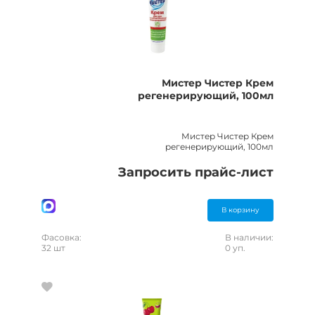
Мистер Чистер Крем
регенерирующий, 100мл
Мистер Чистер Крем
регенерирующий, 100мл
Запросить прайс-лист
В корзину
Фасовка:
В наличии:
32 шт
0 уп.