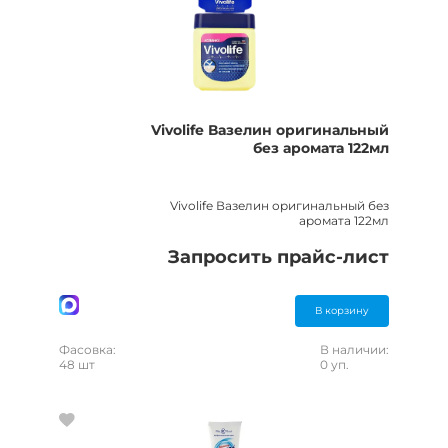
Vivolife Вазелин оригинальный
без аромата 122мл
Vivolife Вазелин оригинальный без
аромата 122мл
Запросить прайс-лист
В корзину
Фасовка:
В наличии:
48 шт
0 уп.