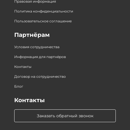
Правовая информация
Политика конфиденциальности
Пользовательское соглашение
Партнёрам
Условия сотрудничества
Информация для партнёров
Контакты
Договор на сотрудничество
Блог
Контакты
Заказать обратный звонок