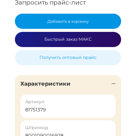
Запросить прайс-лист
Добавить в корзину
Быстрый заказ МАКС
Получить оптовый прайс
Характеристики
Артикул:
81751379
Штрихкод
8001090016928