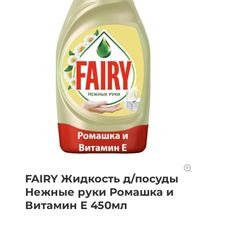
FAIRY Жидкость д/посуды
Нежные руки Ромашка и
Витамин Е 450мл