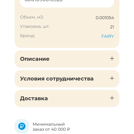
Объем, м3:
0.001054
Упаковка, шт:
21
Бренд:
FAIRY
Описание
Условия сотрудничества
Доставка
Минимальный
заказ от 40 000 ₽