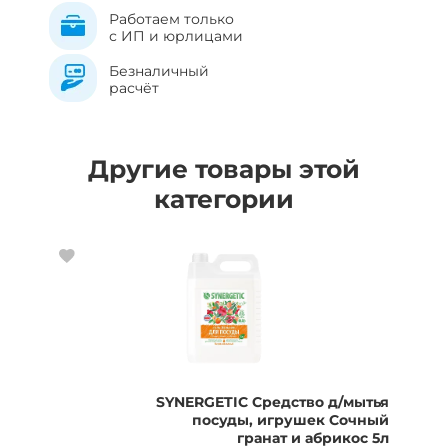
Работаем только
с ИП и юрлицами
Безналичный
расчёт
Другие товары этой
категории
SYNERGETIC Средство д/мытья
посуды, игрушек Сочный
гранат и абрикос 5л