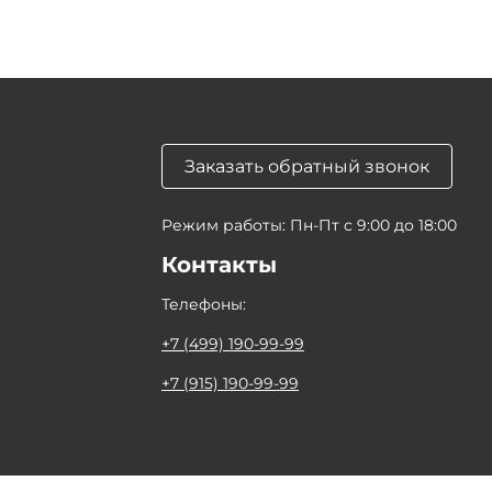
Заказать обратный звонок
Режим работы: Пн-Пт с 9:00 до 18:00
Контакты
Телефоны:
+7 (499) 190-99-99
+7 (915) 190-99-99