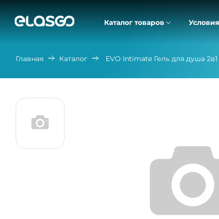
Каталог товаров
Условия
Главная
Каталог
EVO Intimate Гель для душа 2в