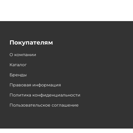
Покупателям
О компании
Каталог
Бренды
Правовая информация
Политика конфиденциальности
Пользовательское соглашение