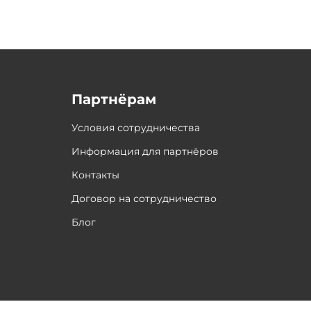
Партнёрам
Условия сотрудничества
Информация для партнёров
Контакты
Договор на сотрудничество
Блог