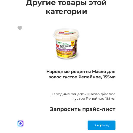
Другие товары этой
категории
Народные рецепты Масло для
волос густое Репейное, 155мл
Народные рецепты Масло д/волос
густое Репейное 155мл
Запросить прайс-лист
В корзину