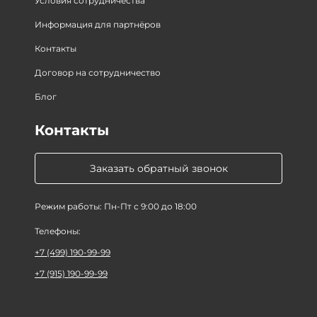
Условия сотрудничества
Информация для партнёров
Контакты
Договор на сотрудничество
Блог
Контакты
Заказать обратный звонок
Режим работы: Пн-Пт с 9:00 до 18:00
Телефоны:
+7 (499) 190-99-99
+7 (915) 190-99-99