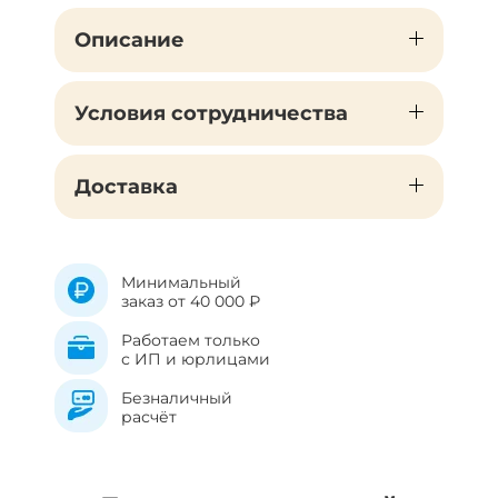
Описание
Условия сотрудничества
Доставка
Минимальный
заказ от 40 000 ₽
Работаем только
с ИП и юрлицами
Безналичный
расчёт