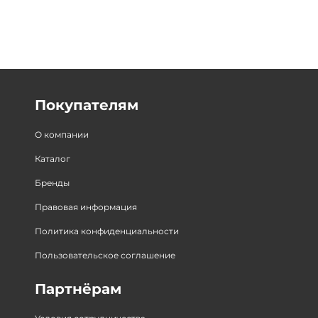
Покупателям
О компании
Каталог
Бренды
Правовая информация
Политика конфиденциальности
Пользовательское соглашение
Партнёрам