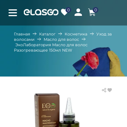
0
0
Главная
Каталог
Косметика
Уход за
волосами
Масло для волос
ЭкоЛаборатория Масло для волос
Разогревающее 150мл NEW