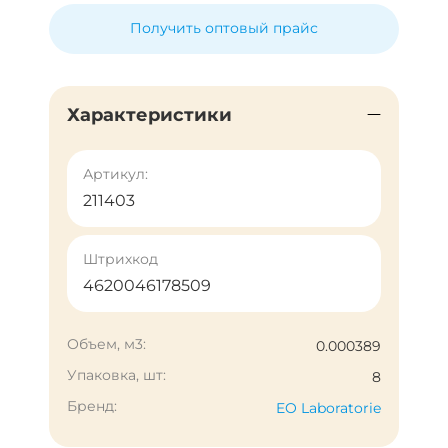
Получить оптовый прайс
Характеристики
Артикул:
211403
Штрихкод
4620046178509
Объем, м3:
0.000389
Упаковка, шт:
8
Бренд:
EO Laboratorie