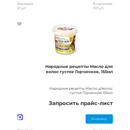
Фасовка:
В наличии:
12 шт
103 уп.
Народные рецепты Масло для
волос густое Горчичное, 155мл
Народные рецепты Масло д/волос
густое Горчичное 155мл
Запросить прайс-лист
В корзину