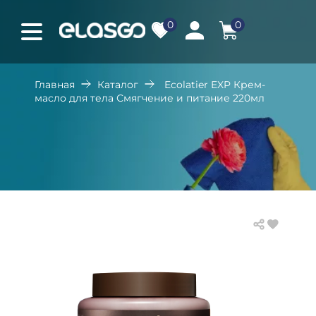
0
0
Главная
Каталог
Ecolatier EXP Крем-
масло для тела Смягчение и питание 220мл