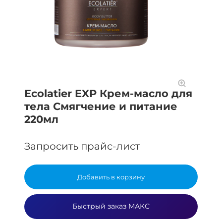
Ecolatier EXP Крем-масло для
тела Смягчение и питание
220мл
Запросить прайс-лист
Добавить в корзину
Быстрый заказ МАКС