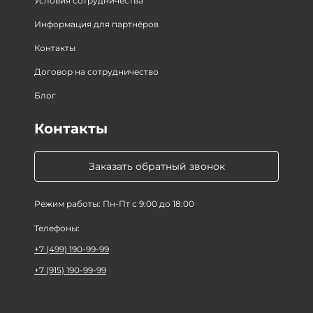
Условия сотрудничества
Информация для партнёров
Контакты
Договор на сотрудничество
Блог
Контакты
Заказать обратный звонок
Режим работы: Пн-Пт с 9:00 до 18:00
Телефоны:
+7 (499) 190-99-99
+7 (915) 190-99-99