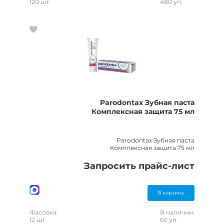
120 шт
480 уп.
Parodontax Зубная паста
Комплексная защита 75 мл
Parodontax Зубная паста
Комплексная защита 75 мл
Запросить прайс-лист
В корзину
Фасовка:
В наличии:
12 шт
60 уп.