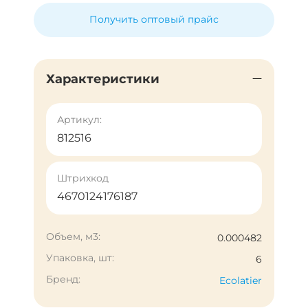
Получить оптовый прайс
Характеристики
Артикул:
812516
Штрихкод
4670124176187
Объем, м3:
0.000482
Упаковка, шт:
6
Бренд:
Ecolatier