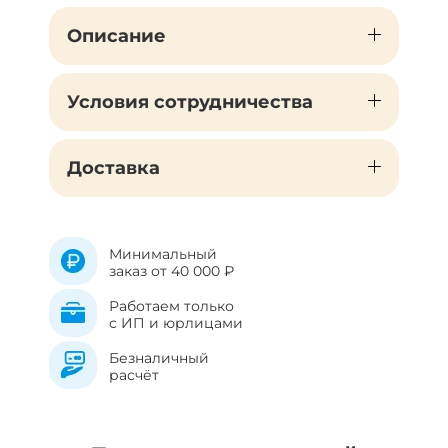
Описание
Условия сотрудничества
Доставка
Минимальный
заказ от 40 000 ₽
Работаем только
с ИП и юрлицами
Безналичный
расчёт