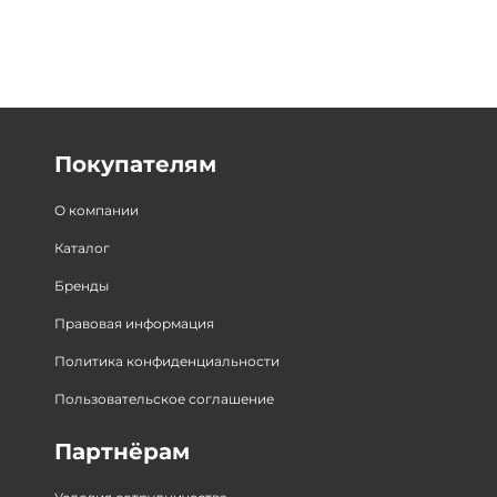
Покупателям
О компании
Каталог
Бренды
Правовая информация
Политика конфиденциальности
Пользовательское соглашение
Партнёрам