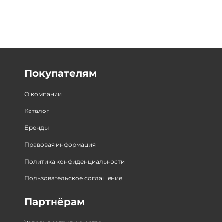
Покупателям
О компании
Каталог
Бренды
Правовая информация
Политика конфиденциальности
Пользовательское соглашение
Партнёрам