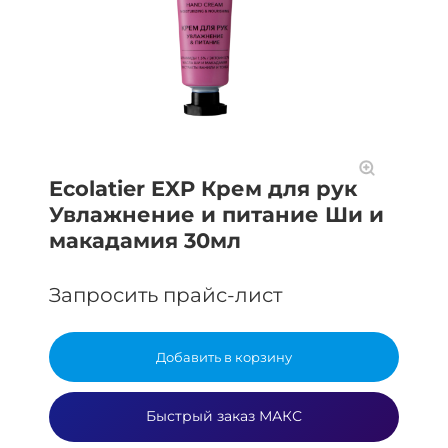
Ecolatier EXP Крем для рук
Увлажнение и питание Ши и
макадамия 30мл
Запросить прайс-лист
Добавить в корзину
Быстрый заказ МАКС