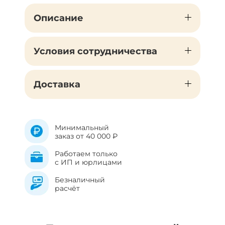
Описание
Условия сотрудничества
Доставка
Минимальный
заказ от 40 000 ₽
Работаем только
с ИП и юрлицами
Безналичный
расчёт