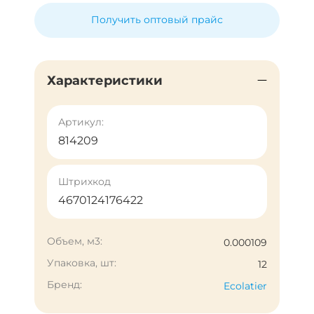
Получить оптовый прайс
Характеристики
Артикул:
814209
Штрихкод
4670124176422
Объем, м3:
0.000109
Упаковка, шт:
12
Бренд:
Ecolatier