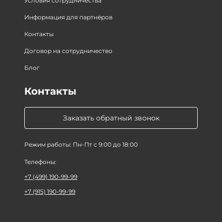
Условия сотрудничества
Информация для партнёров
Контакты
Договор на сотрудничество
Блог
Контакты
Заказать обратный звонок
Режим работы: Пн-Пт с 9:00 до 18:00
Телефоны:
+7 (499) 190-99-99
+7 (915) 190-99-99