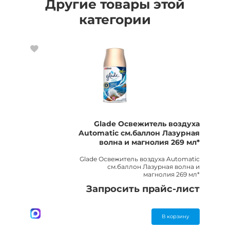
Другие товары этой
категории
Glade Освежитель воздуха
Automatic см.баллон Лазурная
волна и магнолия 269 мл*
Glade Освежитель воздуха Automatic
см.баллон Лазурная волна и
магнолия 269 мл*
Запросить прайс-лист
В корзину