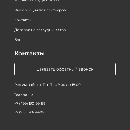
Условия сотрудничества
Информация для партнёров
Контакты
Договор на сотрудничество
Блог
Контакты
Заказать обратный звонок
Режим работы: Пн-Пт с 9:00 до 18:00
Телефоны:
+7 (499) 190-99-99
+7 (915) 190-99-99