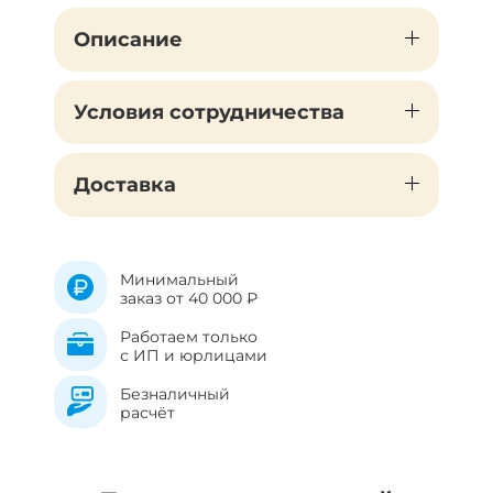
Описание
Условия сотрудничества
Доставка
Минимальный
заказ от 40 000 ₽
Работаем только
с ИП и юрлицами
Безналичный
расчёт