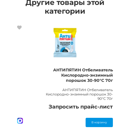
Другие товары этой
категории
АНТИПЯТИН Отбеливатель
Кислородно-энзимный
порошок 30-90°С 70г
АНТИПЯТИН Отбеливатель
Кислородно-энзимный порошок 30-
90°С 70г
Запросить прайс-лист
В корзину