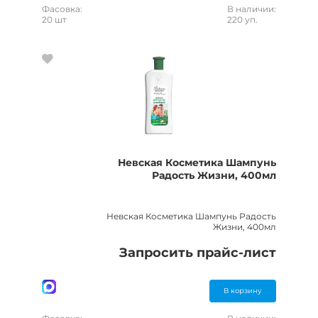
Фасовка:
В наличии:
20 шт
220 уп.
Невская Косметика Шампунь
Радость Жизни, 400мл
Невская Косметика Шампунь Радость
Жизни, 400мл
Запросить прайс-лист
В корзину