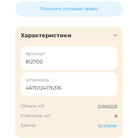
Получить оптовый прайс
Характеристики
Артикул:
812700
Штрихкод
4670124176316
Объем, м3:
0.000203
Упаковка, шт:
8
Бренд:
Ecolatier