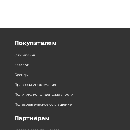
Покупателям
О компании
Каталог
Бренды
Правовая информация
Политика конфиденциальности
Пользовательское соглашение
Партнёрам