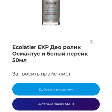
Ecolatier EXP Део ролик
Османтус и белый персик
50мл
Запросить прайс-лист
Добавить в корзину
Быстрый заказ МАКС