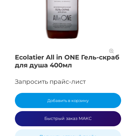
Ecolatier All in ONE Гель-скраб
для душа 400мл
Запросить прайс-лист
Добавить в корзину
Быстрый заказ МАКС