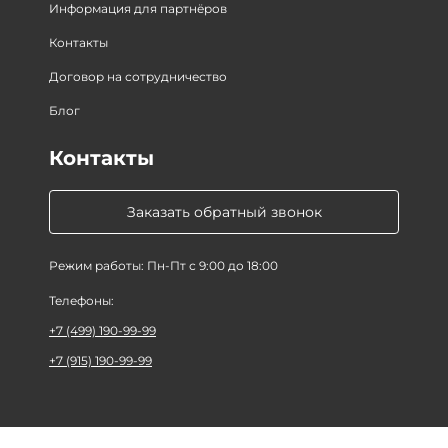
Информация для партнёров
Контакты
Договор на сотрудничество
Блог
Контакты
Заказать обратный звонок
Режим работы: Пн-Пт с 9:00 до 18:00
Телефоны:
+7 (499) 190-99-99
+7 (915) 190-99-99