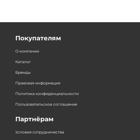
Покупателям
О компании
Каталог
Бренды
Правовая информация
Политика конфиденциальности
Пользовательское соглашение
Партнёрам
Условия сотрудничества