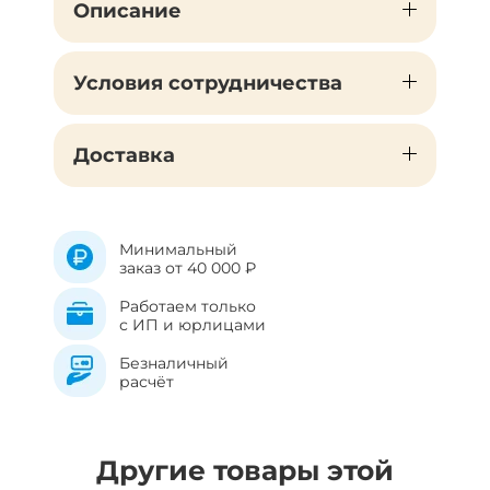
Описание
Условия сотрудничества
Доставка
Минимальный
заказ от 40 000 ₽
Работаем только
с ИП и юрлицами
Безналичный
расчёт
Другие товары этой