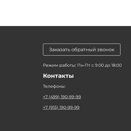
Заказать обратный звонок
Режим работы: Пн-Пт с 9:00 до 18:00
Контакты
Телефоны:
+7 (499) 190-99-99
+7 (915) 190-99-99