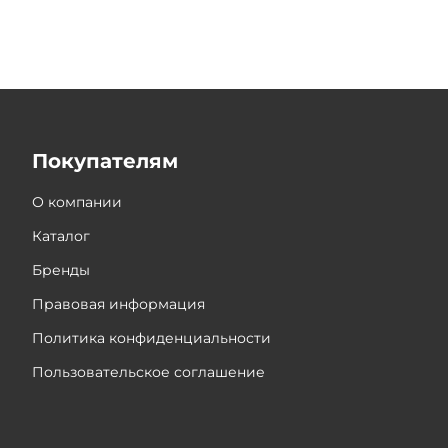
Покупателям
О компании
Каталог
Бренды
Правовая информация
Политика конфиденциальности
Пользовательское соглашение