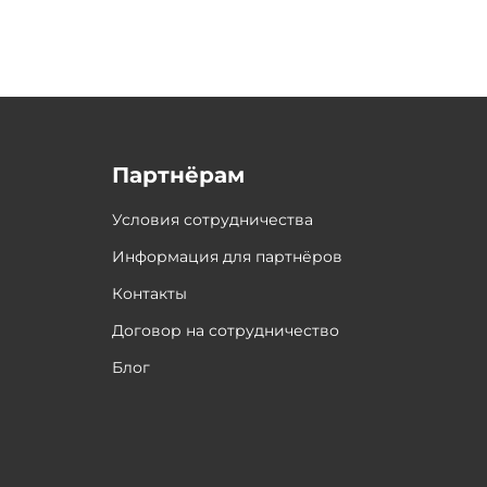
Партнёрам
Условия сотрудничества
Информация для партнёров
Контакты
Договор на сотрудничество
Блог