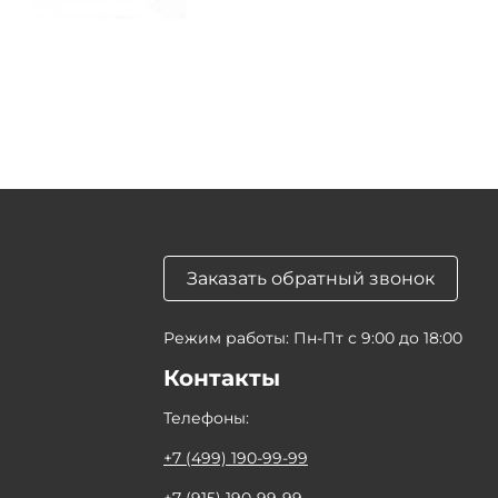
Заказать обратный звонок
Режим работы: Пн-Пт с 9:00 до 18:00
Контакты
Телефоны:
+7 (499) 190-99-99