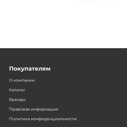
Покупателям
О компании
Каталог
Бренды
Правовая информация
Политика конфиденциальности