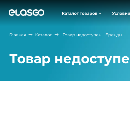
Каталог товаров
Условия
Главная
Каталог
Товар недоступен
Бренды
Товар недоступ