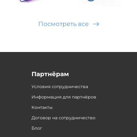
Посмотреть все
Партнёрам
Условия сотрудничества
Информация для партнёров
Контакты
Договор на сотрудничество
Блог