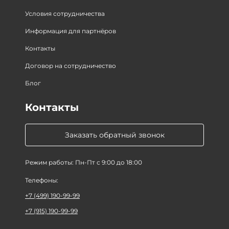
Условия сотрудничества
Информация для партнёров
Контакты
Договор на сотрудничество
Блог
Контакты
Заказать обратный звонок
Режим работы: Пн-Пт с 9:00 до 18:00
Телефоны:
+7 (499) 190-99-99
+7 (915) 190-99-99