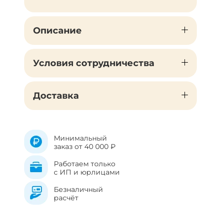
Описание
Условия сотрудничества
Доставка
Минимальный
заказ от 40 000 ₽
Работаем только
с ИП и юрлицами
Безналичный
расчёт