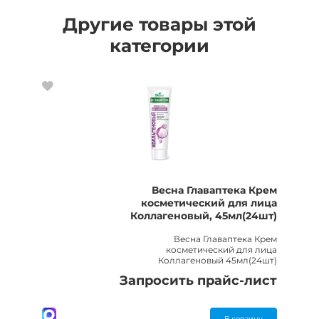
Другие товары этой
категории
Весна Главаптека Крем
косметический для лица
Коллагеновый, 45мл(24шт)
Весна Главаптека Крем
косметический для лица
Коллагеновый 45мл(24шт)
Запросить прайс-лист
В корзину