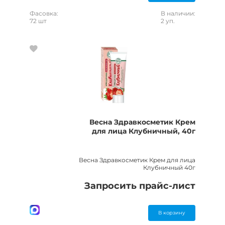
Фасовка:
В наличии:
72 шт
2 уп.
Весна Здравкосметик Крем
для лица Клубничный, 40г
Весна Здравкосметик Крем для лица
Клубничный 40г
Запросить прайс-лист
В корзину