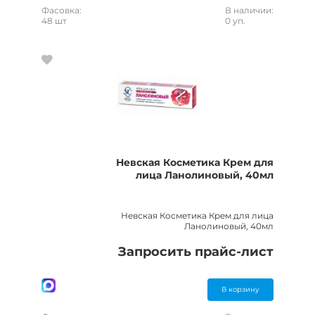
Фасовка:
В наличии:
48 шт
0 уп.
Невская Косметика Крем для
лица Ланолиновый, 40мл
Невская Косметика Крем для лица
Ланолиновый, 40мл
Запросить прайс-лист
В корзину