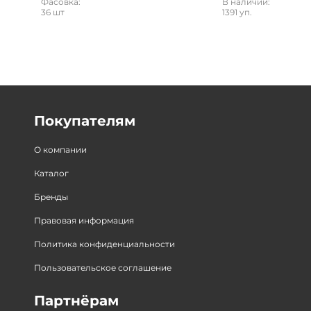
Фасовка:
В наличии:
36 шт
1391 уп.
Покупателям
О компании
Каталог
Бренды
Правовая информация
Политика конфиденциальности
Пользовательское соглашение
Партнёрам