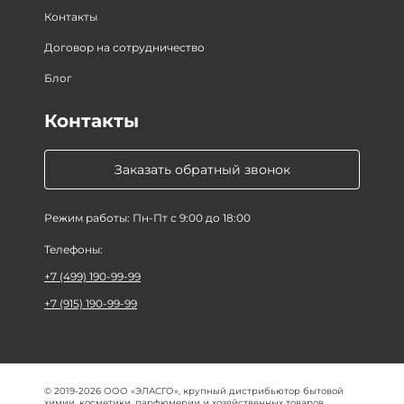
Контакты
Договор на сотрудничество
Блог
Контакты
Заказать обратный звонок
Режим работы: Пн-Пт с 9:00 до 18:00
Телефоны:
+7 (499) 190-99-99
+7 (915) 190-99-99
© 2019-2026 ООО «ЭЛАСГО», крупный дистрибьютор бытовой
химии, косметики, парфюмерии и хозяйственных товаров