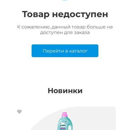
Товар недоступен
К сожалению, данный товар больше не
доступен для заказа
Перейти в каталог
Новинки