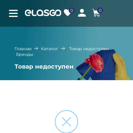
0
0
Главная
Каталог
Товар недоступен
Бренды
Товар недоступен