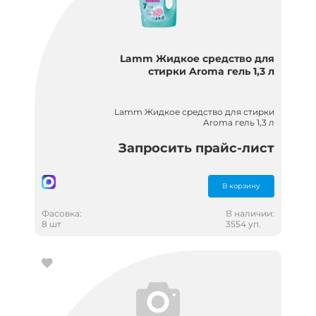
Lamm Жидкое средство для
стирки Aroma гель 1,3 л
Lamm Жидкое средство для стирки
Aroma гель 1,3 л
Запросить прайс-лист
В корзину
Фасовка:
В наличии:
8 шт
3554 уп.