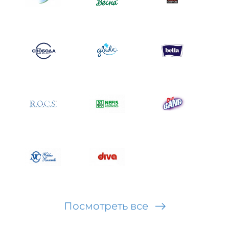
Посмотреть все