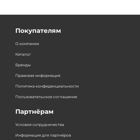
Покупателям
О компании
Каталог
Бренды
Правовая информация
Политика конфиденциальности
Пользовательское соглашение
Партнёрам
Условия сотрудничества
Информация для партнёров