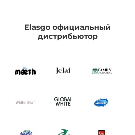
Elasgo официальный
дистрибьютор