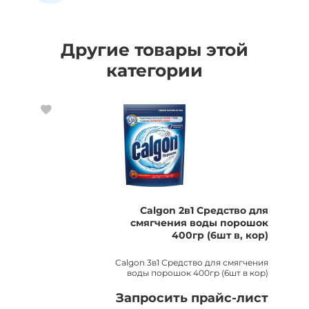
Другие товары этой
категории
Calgon 2в1 Средство для
смягчения воды порошок
400гр (6шт в, кор)
Calgon 3в1 Средство для смягчения
воды порошок 400гр (6шт в кор)
Запросить прайс-лист