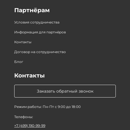
Партнёрам
Условия сотрудничества
Информация для партнёров
Контакты
Договор на сотрудничество
Блог
Контакты
Заказать обратный звонок
Режим работы: Пн-Пт с 9:00 до 18:00
Телефоны:
+7 (499) 190-99-99