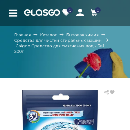
0
0
Главная
Каталог
Бытовая химия
Средства для чистки стиральных машин
Calgon Средство для смягчения воды 3в1
200г