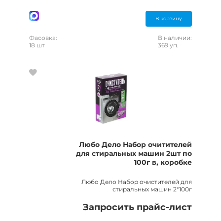
В корзину
Фасовка:
В наличии:
18 шт
369 уп.
Любо Дело Набор очитителей
для стиральных машин 2шт по
100г в, коробке
Любо Дело Набор очистителей для
стиральных машин 2*100г
Запросить прайс-лист