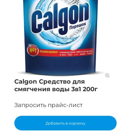
Calgon Средство для
смягчения воды 3в1 200г
Запросить прайс-лист
Добавить в корзину