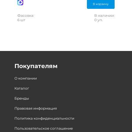
В корзину
Фасовка:
В наличии:
6 шт
0 уп.
Покупателям
О компании
Каталог
Бренды
Правовая информация
Политика конфиденциальности
Пользовательское соглашение