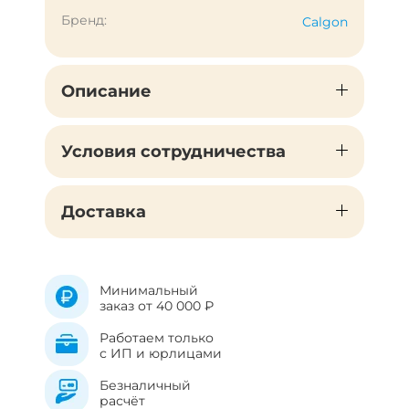
Бренд:
Calgon
Описание
Условия сотрудничества
Доставка
Минимальный
заказ от 40 000 ₽
Работаем только
с ИП и юрлицами
Безналичный
расчёт