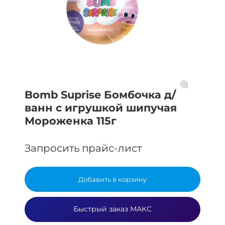
Bomb Suprise Бомбочка д/
ванн с игрушкой шипучая
Мороженка 115г
Запросить прайс-лист
Добавить в корзину
Быстрый заказ МАКС