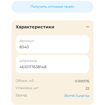
Получить оптовый прайс
Характеристики
Артикул:
8340
Штрихкод
4610117638148
Объем, м3:
0.000176
Упаковка, шт:
22
Бренд:
Bomb Surprise