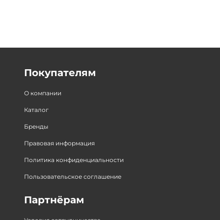
Покупателям
О компании
Каталог
Бренды
Правовая информация
Политика конфиденциальности
Пользовательское соглашение
Партнёрам