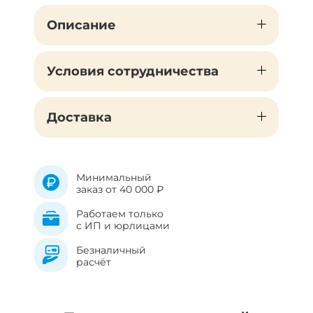
Описание
Условия сотрудничества
Доставка
Минимальный
заказ от 40 000 ₽
Работаем только
с ИП и юрлицами
Безналичный
расчёт