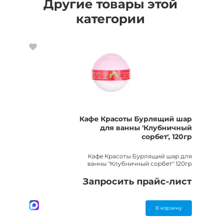
Другие товары этой
категории
Кафе Красоты Бурлящий шар
для ванны 'Клубничный
сорбет', 120гр
Кафе Красоты Бурлящий шар для
ванны "Клубничный сорбет" 120гр
Запросить прайс-лист
В корзину