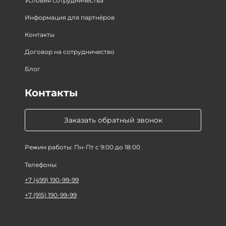
Условия сотрудничества
Информация для партнёров
Контакты
Договор на сотрудничество
Блог
Контакты
Заказать обратный звонок
Режим работы: Пн-Пт с 9:00 до 18:00
Телефоны:
+7 (499) 190-99-99
+7 (915) 190-99-99