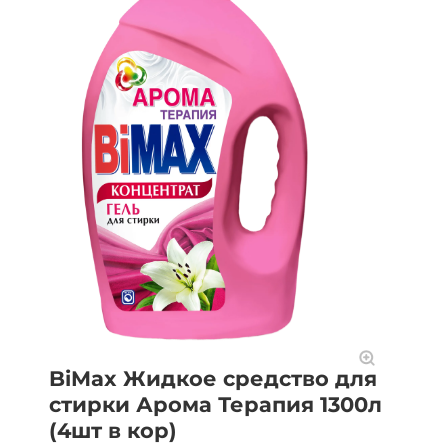
BiMax Жидкое средство для
стирки Арома Терапия 1300л
(4шт в кор)