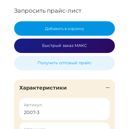
Запросить прайс-лист
Добавить в корзину
Быстрый заказ МАКС
Получить оптовый прайс
Характеристики
Артикул:
2007-3