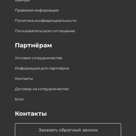
Правовая информация
Политика конфиденциальности
Пользовательское соглашение
Партнёрам
Условия сотрудничества
Информация для партнёров
Контакты
Договор на сотрудничество
Блог
Контакты
Заказать обратный звонок