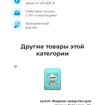
заказ от 40 000 ₽
Работаем только
с ИП и юрлицами
Безналичный
расчёт
Другие товары этой
категории
Lamm Жидкое средство для